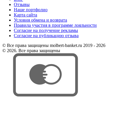
Отзывы
Наше портфолио
Карта сайта
Условия обмена и возврата
Правила участия в программе лояльности
Согласие на получение рекламы
Согласие на публикацию отзыва
© Все права защищены molbert-banket.ru 2019 - 2026
© 2026. Все права защищены