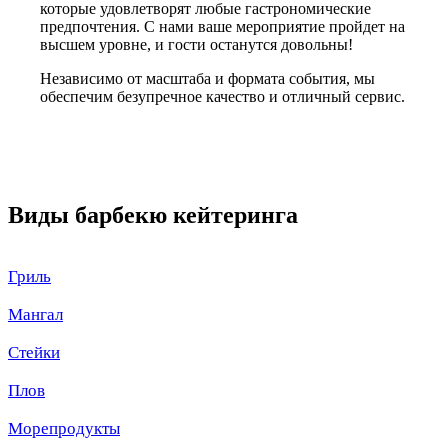
которые удовлетворят любые гастрономические
предпочтения. С нами ваше мероприятие пройдет на
высшем уровне, и гости останутся довольны!
Независимо от масштаба и формата события, мы
обеспечим безупречное качество и отличный сервис.
Виды барбекю кейтеринга
Гриль
Мангал
Стейки
Плов
Морепродукты