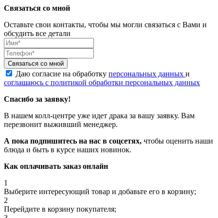
Связаться со мной
Оставьте свои контакты, чтобы мы могли связаться с Вами и
обсудить все детали
Связаться со мной
Даю согласие на обработку
персональных данных
и
соглашаюсь с политикой обработки персональных данных
Спасибо за заявку!
В нашем колл-центре уже идет драка за вашу заявку. Вам
перезвонит выживший менеджер.
А пока подпишитесь на нас в соцсетях,
чтобы оценить наши
блюда и быть в курсе наших новинок.
Как оплачивать заказ онлайн
1
Выберите интересующий товар и добавьте его в корзину;
2
Перейдите в корзину покупателя;
3