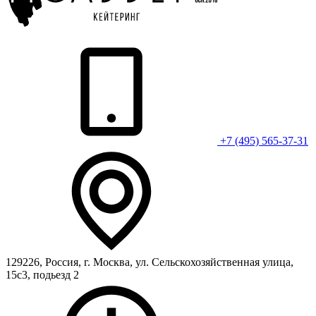
+7 (495) 565-37-31
129226, Россия, г. Москва, ул. Сельскохозяйственная улица,
15с3, подьезд 2