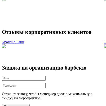
Отзывы корпоративных клиентов
Уралсиб Банк
Заявка на организацию барбекю
Оставьте заявку, чтобы менеджер сделал максимальную
скидку на мероприятие.