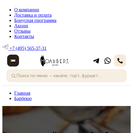
О компании
Доставка и оплата
Бонусная программа
Акции
Отзывы
Контакты
+7 (495) 565-37-31
Главная
Барбекю