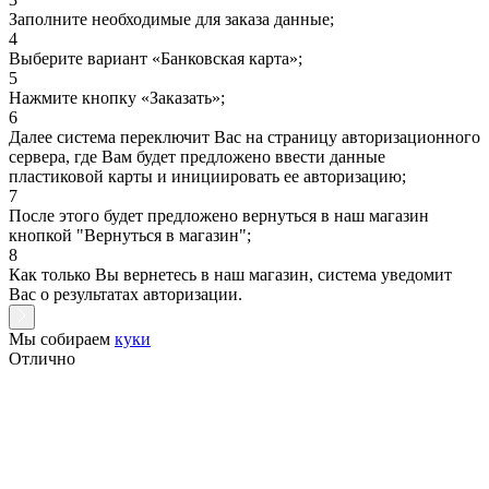
Заполните необходимые для заказа данные;
4
Выберите вариант «Банковская карта»;
5
Нажмите кнопку «Заказать»;
6
Далее система переключит Вас на страницу авторизационного
сервера, где Вам будет предложено ввести данные
пластиковой карты и инициировать ее авторизацию;
7
После этого будет предложено вернуться в наш магазин
кнопкой "Вернуться в магазин";
8
Как только Вы вернетесь в наш магазин, система уведомит
Вас о результатах авторизации.
Мы собираем
куки
Отлично