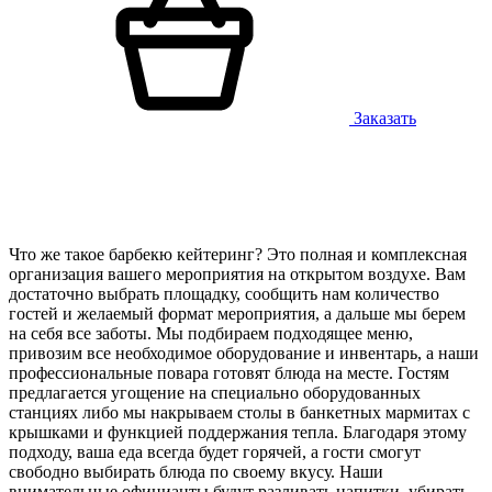
Заказать
Что же такое барбекю кейтеринг? Это полная и комплексная
организация вашего мероприятия на открытом воздухе. Вам
достаточно выбрать площадку, сообщить нам количество
гостей и желаемый формат мероприятия, а дальше мы берем
на себя все заботы. Мы подбираем подходящее меню,
привозим все необходимое оборудование и инвентарь, а наши
профессиональные повара готовят блюда на месте. Гостям
предлагается угощение на специально оборудованных
станциях либо мы накрываем столы в банкетных мармитах с
крышками и функцией поддержания тепла. Благодаря этому
подходу, ваша еда всегда будет горячей, а гости смогут
свободно выбирать блюда по своему вкусу. Наши
внимательные официанты будут разливать напитки, убирать