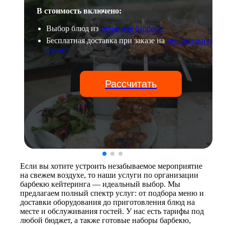
В стоимость включено:
Выбор блюд из
меню для барбекю
Бесплатная доставка при заказе на
минимальную
сумму
Рассчитать
Если вы хотите устроить незабываемое мероприятие
на свежем воздухе, то наши услуги по организации
барбекю кейтеринга — идеальный выбор. Мы
предлагаем полный спектр услуг: от подбора меню и
доставки оборудования до приготовления блюд на
месте и обслуживания гостей. У нас есть тарифы под
любой бюджет, а также готовые наборы барбекю,