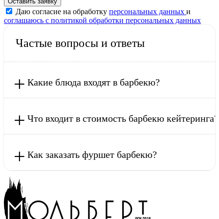
Оставить заявку
Даю согласие на обработку
персональных данных
и
соглашаюсь с политикой обработки персональных данных
Частые вопросы и ответы
+
Какие блюда входят в барбекю?
+
Что входит в стоимость барбекю кейтеринга?
+
Как заказать фуршет барбекю?