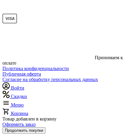
Принимаем к
оплате
Политика конфиденциальности
Публичная оферта
Согласие на обработку персональных данных
Войти
Скидки
Меню
Корзина
Товар добавлен в корзину
Оформить заказ
Продолжить покупки