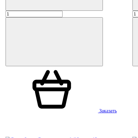
Заказать