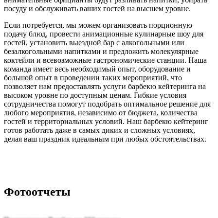
посуду и обслуживать ваших гостей на высшем уровне.
Если потребуется, мы можем организовать порционную
подачу блюд, провести анимационные кулинарные шоу для
гостей, установить выездной бар с алкогольными или
безалкогольными напитками и предложить молекулярные
коктейли и всевозможные гастрономические станции. Наша
команда имеет весь необходимый опыт, оборудование и
большой опыт в проведении таких мероприятий, что
позволяет нам предоставлять услуги барбекю кейтеринга на
высоком уровне по доступным ценам. Гибкие условия
сотрудничества помогут подобрать оптимальное решение для
любого мероприятия, независимо от бюджета, количества
гостей и территориальных условий. Наш барбекю кейтеринг
готов работать даже в самых диких и сложных условиях,
делая ваш праздник идеальным при любых обстоятельствах.
Фотоотчеты