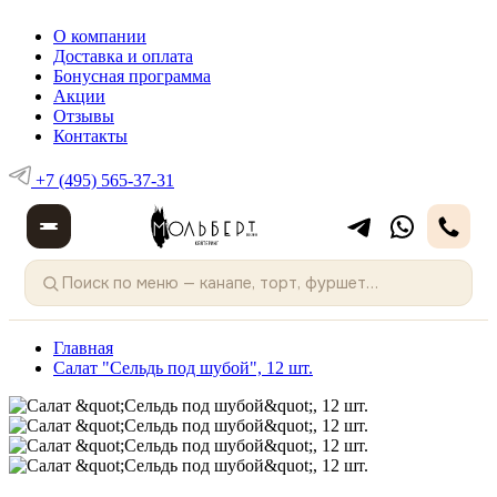
О компании
Доставка и оплата
Бонусная программа
Акции
Отзывы
Контакты
+7 (495) 565-37-31
Главная
Салат "Сельдь под шубой", 12 шт.