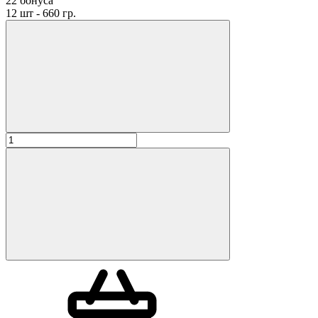
22 бонуса
12 шт - 660 гр.