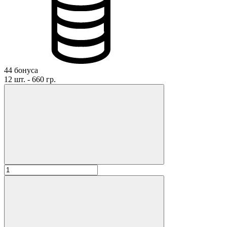
44 бонуса
12 шт. - 660 гр.