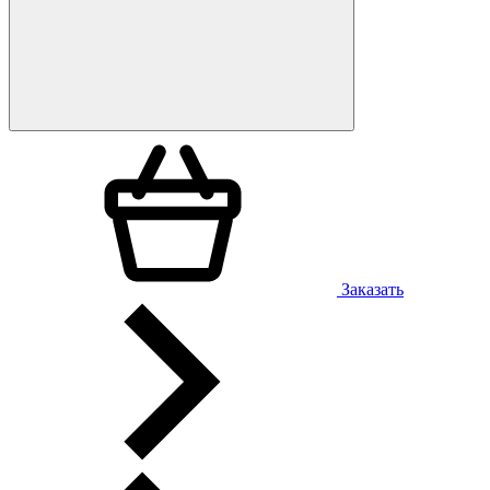
Заказать