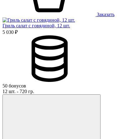
Заказать
Гриль салат с говядиной, 12 шт.
5 030 ₽
50 бонусов
12 шт. - 720 гр.