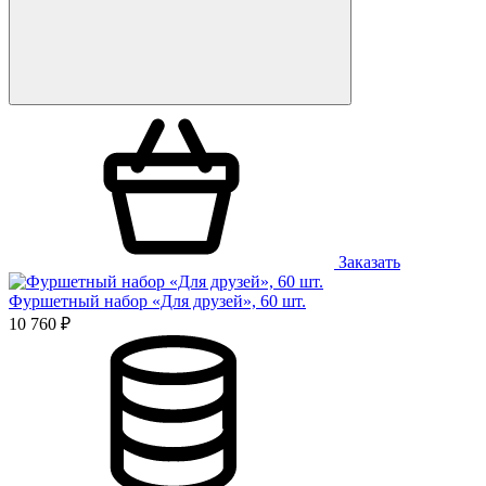
Заказать
Фуршетный набор «Для друзей», 60 шт.
10 760 ₽