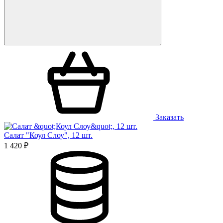
Заказать
Салат "Коул Слоу", 12 шт.
1 420 ₽