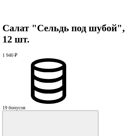
Салат "Сельдь под шубой",
12 шт.
1 940 ₽
19 бонусов