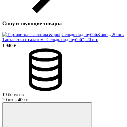
Сопутствующие товары
Тарталетка с салатом "Сельдь под шубой", 20 шт.
1 940 ₽
19 бонусов
20 шт. - 400 г