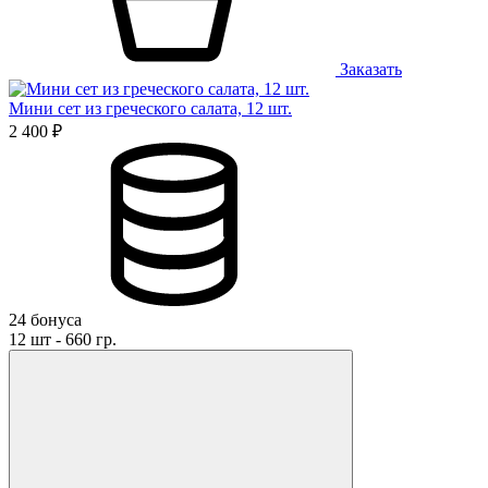
Заказать
Мини сет из греческого салата, 12 шт.
2 400 ₽
24 бонуса
12 шт - 660 гр.