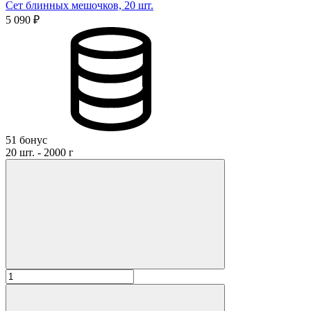
Сет блинных мешочков, 20 шт.
5 090 ₽
51 бонус
20 шт. - 2000 г