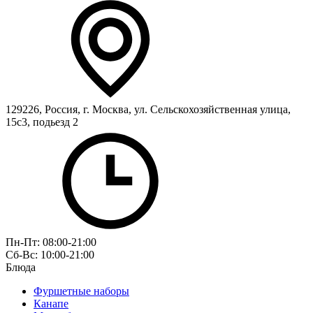
129226, Россия, г. Москва, ул. Сельскохозяйственная улица,
15с3, подьезд 2
Пн-Пт: 08:00-21:00
Сб-Вс: 10:00-21:00
Блюда
Фуршетные наборы
Канапе