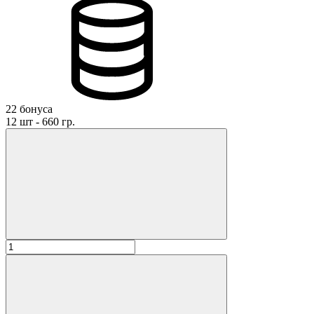
22 бонуса
12 шт - 660 гр.