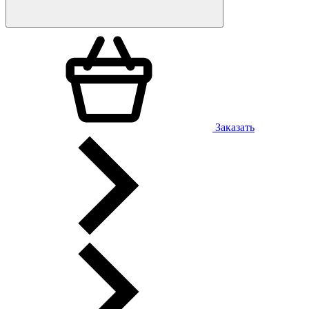
Заказать