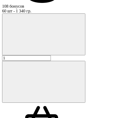
108 бонусов
60 шт - 1 340 гр.