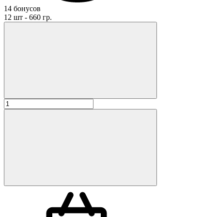
14 бонусов
12 шт - 660 гр.