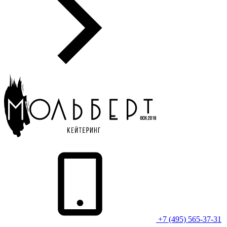
+7 (495) 565-37-31