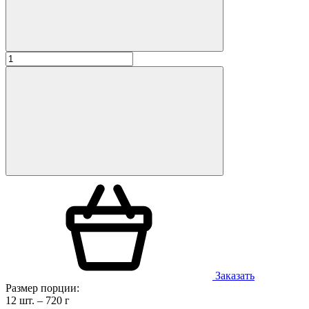
Заказать
Размер порции:
12 шт. – 720 г