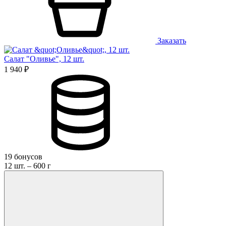
Заказать
Салат "Оливье", 12 шт.
1 940 ₽
19 бонусов
12 шт. – 600 г