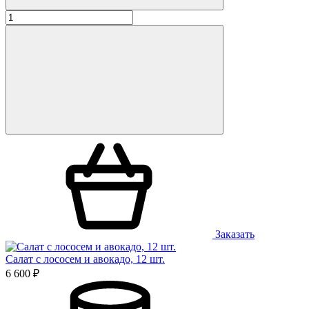
Заказать
Салат с лососем и авокадо, 12 шт.
6 600 ₽