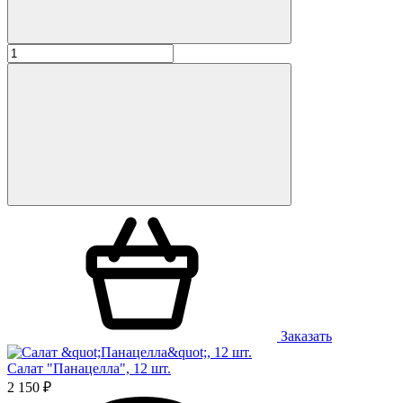
Заказать
Салат "Панацелла", 12 шт.
2 150 ₽