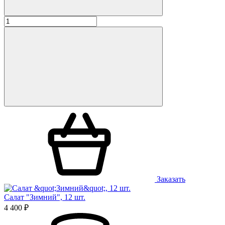
Заказать
Салат "Зимний", 12 шт.
4 400 ₽