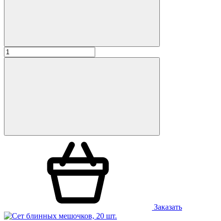
Заказать