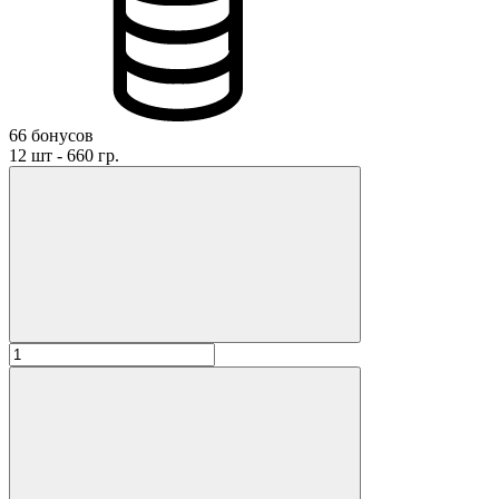
66 бонусов
12 шт - 660 гр.