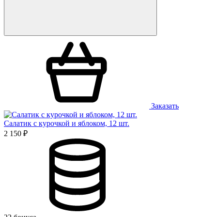
Заказать
Салатик с курочкой и яблоком, 12 шт.
2 150 ₽