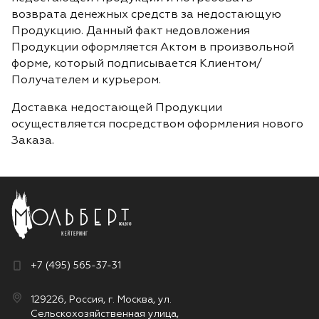
возврата денежных средств за недостающую
Продукцию. Данный факт недовложения
Продукции оформляется Актом в произвольной
форме, который подписывается Клиентом/
Получателем и курьером.
Доставка недостающей Продукции
осуществляется посредством оформления нового
Заказа.
+7 (495) 565-37-31
129226, Россия, г. Москва, ул.
Сельскохозяйственная улица,