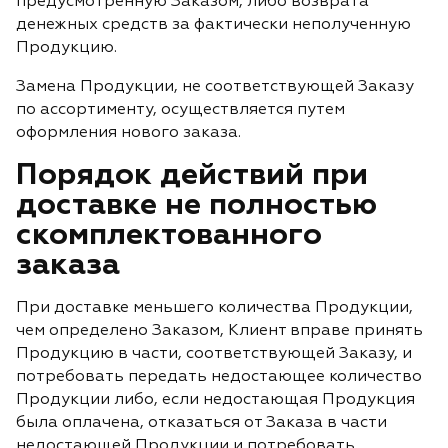
предусмотренную Заказом, либо возврата
денежных средств за фактически неполученную
Продукцию.
Замена Продукции, не соответствующей Заказу
по ассортименту, осуществляется путем
оформления нового заказа.
Порядок действий при
доставке не полностью
скомплектованного
заказа
При доставке меньшего количества Продукции,
чем определено Заказом, Клиент вправе принять
Продукцию в части, соответствующей Заказу, и
потребовать передать недостающее количество
Продукции либо, если недостающая Продукция
была оплачена, отказаться от Заказа в части
недостающей Продукции и потребовать