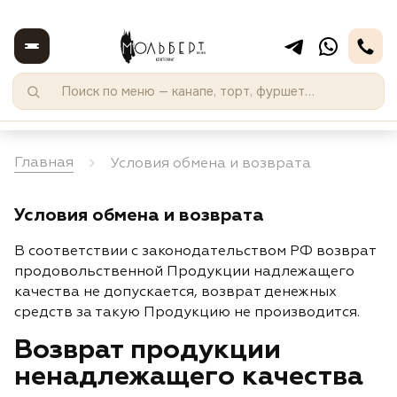
Главная
Условия обмена и возврата
Условия обмена и возврата
В соответствии с законодательством РФ возврат
продовольственной Продукции надлежащего
качества не допускается, возврат денежных
средств за такую Продукцию не производится.
Возврат продукции
ненадлежащего качества