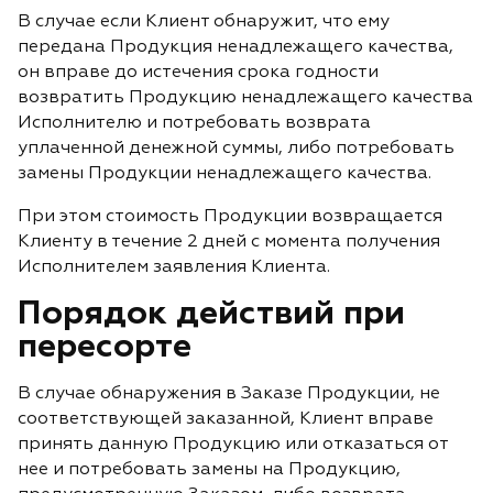
В случае если Клиент обнаружит, что ему
передана Продукция ненадлежащего качества,
он вправе до истечения срока годности
возвратить Продукцию ненадлежащего качества
Исполнителю и потребовать возврата
уплаченной денежной суммы, либо потребовать
замены Продукции ненадлежащего качества.
При этом стоимость Продукции возвращается
Клиенту в течение 2 дней с момента получения
Исполнителем заявления Клиента.
Порядок действий при
пересорте
В случае обнаружения в Заказе Продукции, не
соответствующей заказанной, Клиент вправе
принять данную Продукцию или отказаться от
нее и потребовать замены на Продукцию,