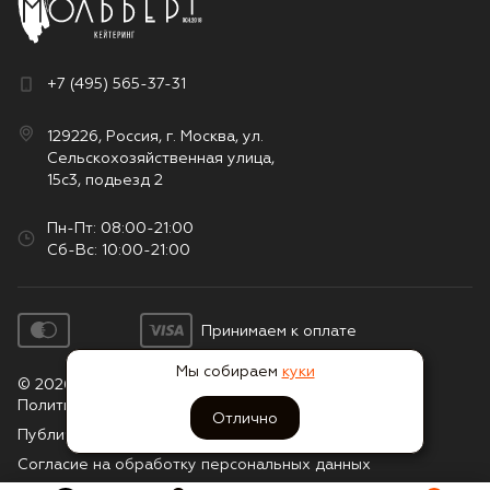
+7 (495) 565-37-31
129226, Россия, г. Москва, ул.
Сельскохозяйственная улица,
15с3, подьезд 2
Пн-Пт: 08:00-21:00
Сб-Вс: 10:00-21:00
Принимаем к оплате
Мы собираем
куки
© 2026. Все права защищены
Политика конфиденциальности
Отлично
Публичная оферта
Согласие на обработку персональных данных