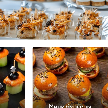
Мини бургеры