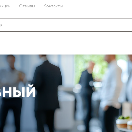
Акции
Отзывы
Контакты