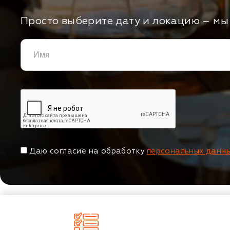
Просто выберите дату и локацию – мы 
Даю согласие на обработку
персональных данн