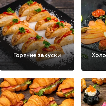
Горячие закуски
Холо