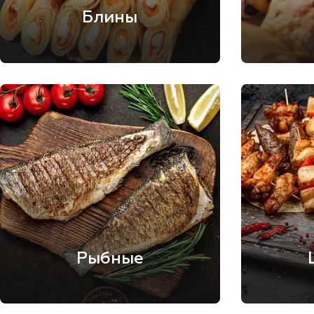
Блины
Рыбные