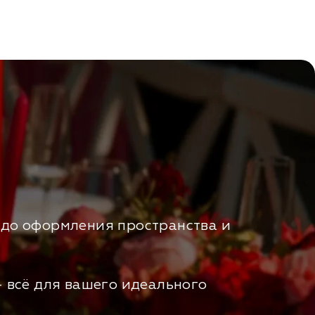
и до оформления пространства и
 всё для вашего идеального