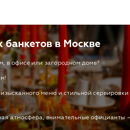
 банкетов в Москве
м, в офисе или загородном доме?
м!
и изысканного меню и стильной сервировк
ая атмосфера, внимательные официанты –