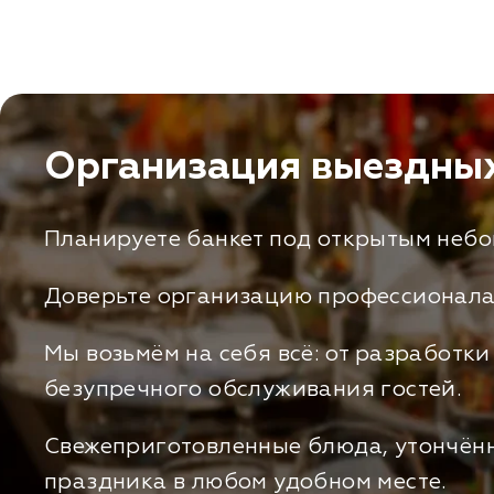
Организация выездных
Планируете банкет под открытым небо
Доверьте организацию профессионала
Мы возьмём на себя всё: от разработк
безупречного обслуживания гостей.
Свежеприготовленные блюда, утончённ
праздника в любом удобном месте.