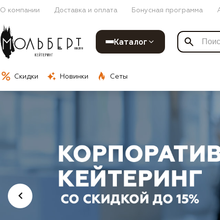
О компании
Доставка и оплата
Бонусная программа
Каталог
Скидки
Новинки
Сеты