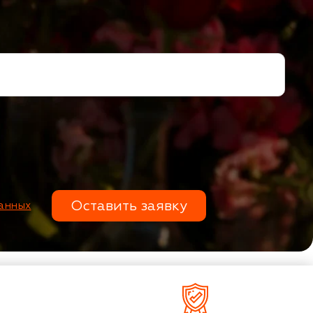
Оставить заявку
анных