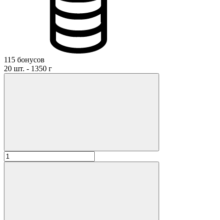
115 бонусов
20 шт. - 1350 г