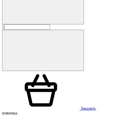
Заказать
новинка