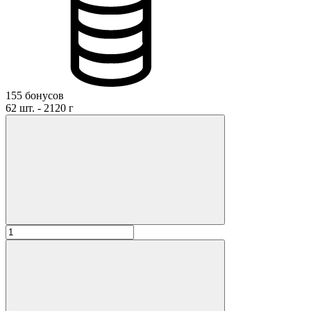
155 бонусов
62 шт. - 2120 г