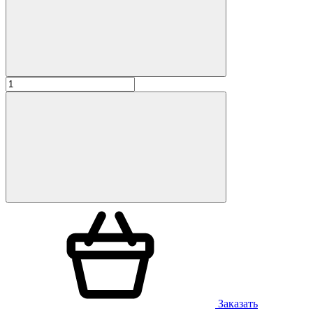
Заказать