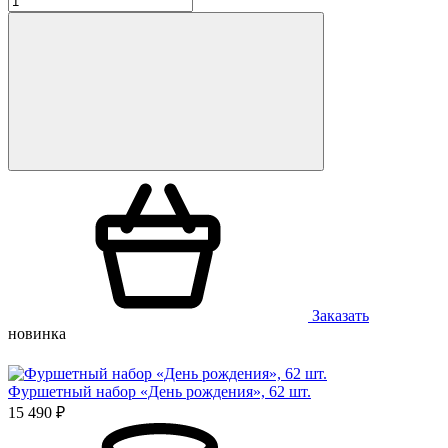
Заказать
новинка
Фуршетный набор «День рождения», 62 шт.
15 490 ₽