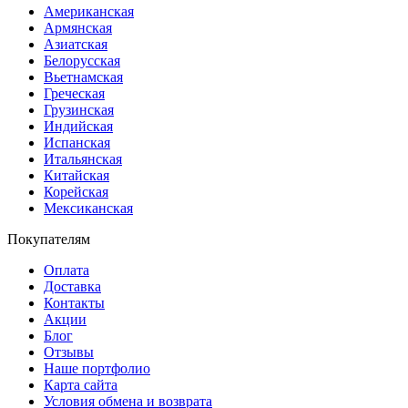
Американская
Армянская
Азиатская
Белорусская
Вьетнамская
Греческая
Грузинская
Индийская
Испанская
Итальянская
Китайская
Корейская
Мексиканская
Покупателям
Оплата
Доставка
Контакты
Акции
Блог
Отзывы
Наше портфолио
Карта сайта
Условия обмена и возврата