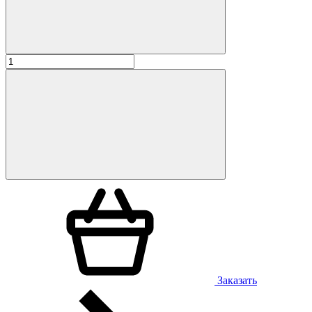
Заказать