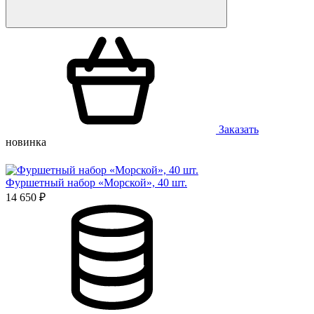
Заказать
новинка
Фуршетный набор «Морской», 40 шт.
14 650 ₽