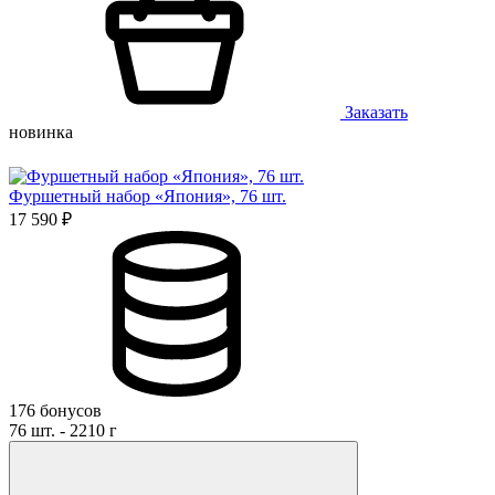
Заказать
новинка
Фуршетный набор «Япония», 76 шт.
17 590 ₽
176 бонусов
76 шт. - 2210 г