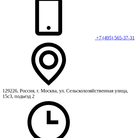
+7 (495) 565-37-31
129226, Россия, г. Москва, ул. Сельскохозяйственная улица,
15с3, подьезд 2