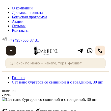
О компании
Доставка и оплата
Бонусная программа
Акции
Отзывы
Контакты
+7 (495) 565-37-31
Главная
Сет нано бургеров со свининой и с говядиной, 30 шт.
новинка
-19%