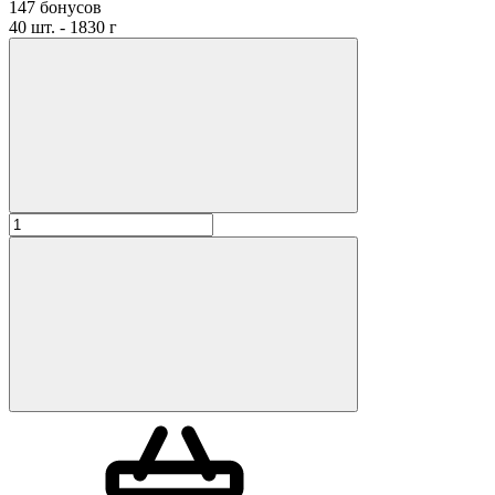
147 бонусов
40 шт. - 1830 г