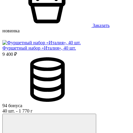
Заказать
новинка
Фуршетный набор «Италия», 40 шт.
9 400 ₽
94 бонуса
40 шт. - 1 770 г