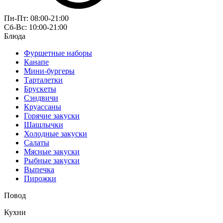
Пн-Пт: 08:00-21:00
Сб-Вс: 10:00-21:00
Блюда
Фуршетные наборы
Канапе
Мини-бургеры
Тарталетки
Брускеты
Сэндвичи
Круассаны
Горячие закуски
Шашлычки
Холодные закуски
Салаты
Мясные закуски
Рыбные закуски
Выпечка
Пирожки
Повод
Кухни