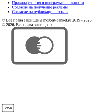
Правила участия в программе лояльности
Согласие на получение рекламы
Согласие на публикацию отзыва
© Все права защищены molbert-banket.ru 2019 - 2026
© 2026. Все права защищены