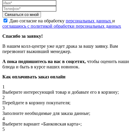
Связаться со мной
Даю согласие на обработку
персональных данных
и
соглашаюсь с политикой обработки персональных данных
Спасибо за заявку!
В нашем колл-центре уже идет драка за вашу заявку. Вам
перезвонит выживший менеджер.
А пока подпишитесь на нас в соцсетях,
чтобы оценить наши
блюда и быть в курсе наших новинок.
Как оплачивать заказ онлайн
1
Выберите интересующий товар и добавьте его в корзину;
2
Перейдите в корзину покупателя;
3
Заполните необходимые для заказа данные;
4
Выберите вариант «Банковская карта»;
5