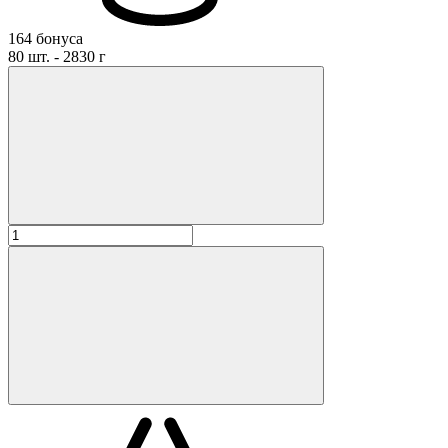
164 бонуса
80 шт. - 2830 г