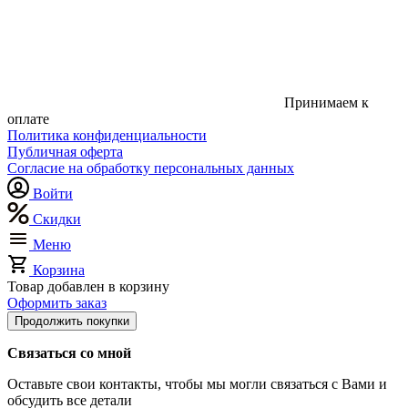
Принимаем к
оплате
Политика конфиденциальности
Публичная оферта
Согласие на обработку персональных данных
Войти
Скидки
Меню
Корзина
Товар добавлен в корзину
Оформить заказ
Продолжить покупки
Связаться со мной
Оставьте свои контакты, чтобы мы могли связаться с Вами и
обсудить все детали