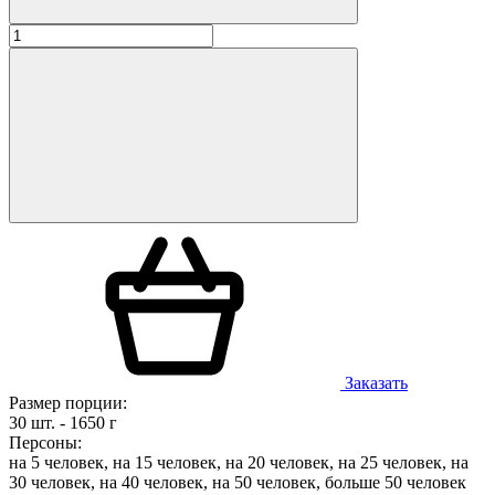
Заказать
Размер порции:
30 шт. - 1650 г
Персоны:
на 5 человек, на 15 человек, на 20 человек, на 25 человек, на
30 человек, на 40 человек, на 50 человек, больше 50 человек