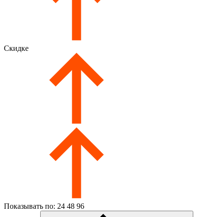
Скидке
Показывать по:
24
48
96