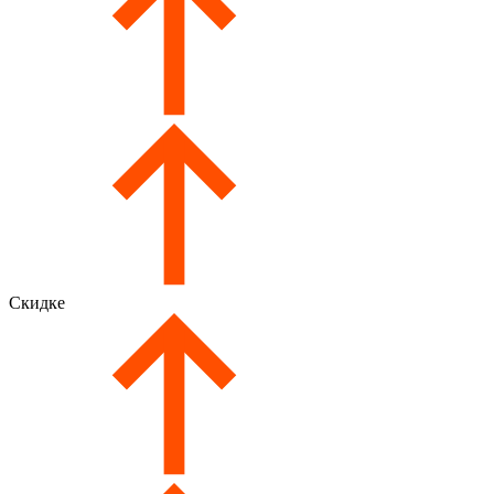
Скидке