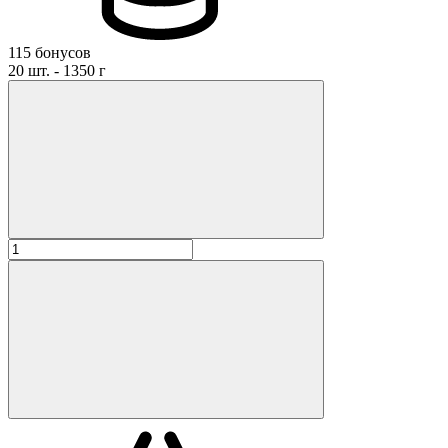
115 бонусов
20 шт. - 1350 г