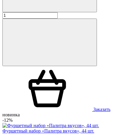
Заказать
новинка
-12%
Фуршетный набор «Палитра вкусов», 44 шт.