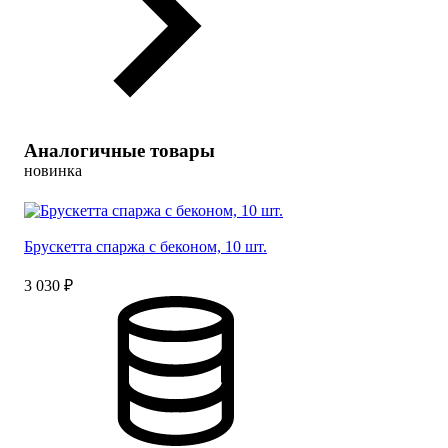
Аналогичные товары
новинка
Брускетта спаржа с беконом, 10 шт.
3 030 ₽