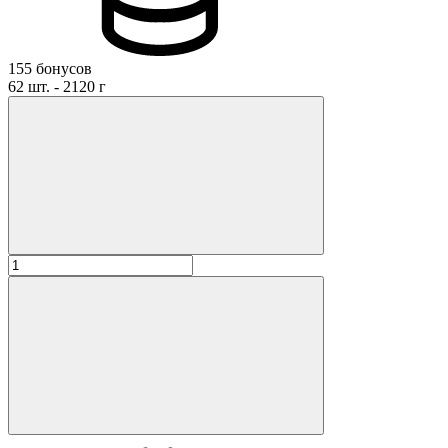
155 бонусов
62 шт. - 2120 г