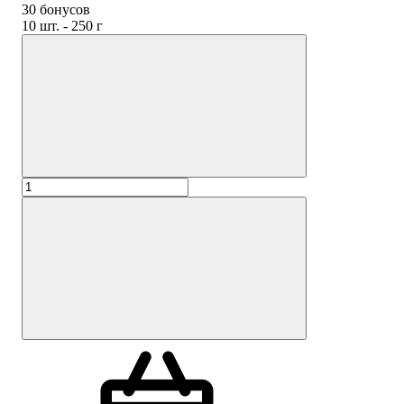
30 бонусов
10 шт. - 250 г