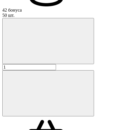
42 бонуса
50 шт.