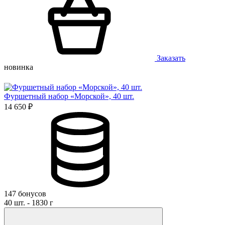
Заказать
новинка
Фуршетный набор «Морской», 40 шт.
14 650 ₽
147 бонусов
40 шт. - 1830 г