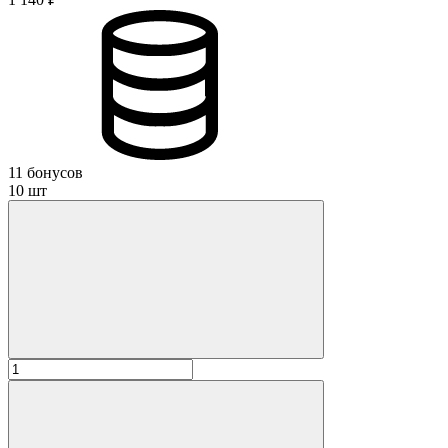
11 бонусов
10 шт