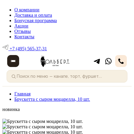
О компании
Доставка и оплата
Бонусная программа
Акции
Отзывы
Контакты
+7 (495) 565-37-31
Главная
Брускетта с сыром моцарелла, 10 шт.
новинка