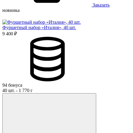
Заказать
новинка
Фуршетный набор «Италия», 40 шт.
9 400 ₽
94 бонуса
40 шт. - 1 770 г