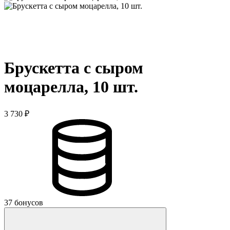
Брускетта с сыром
моцарелла, 10 шт.
3 730 ₽
37 бонусов