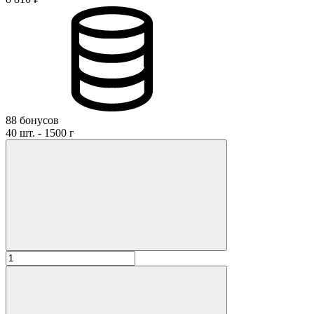
88 бонусов
40 шт. - 1500 г