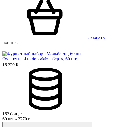
Заказать
новинка
Фуршетный набор «Мольберт», 60 шт.
16 220 ₽
162 бонуса
60 шт. - 2270 г