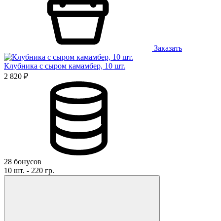
Заказать
Клубника с сыром камамбер, 10 шт.
2 820 ₽
28 бонусов
10 шт. - 220 гр.