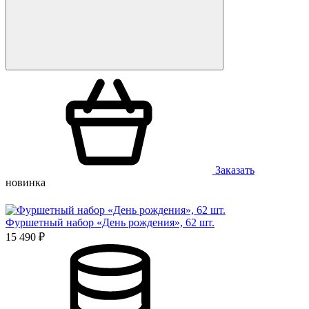
Заказать
новинка
Фуршетный набор «День рождения», 62 шт.
15 490 ₽