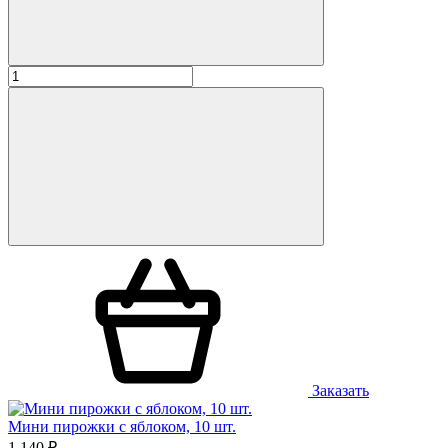
Заказать
Мини пирожки с яблоком, 10 шт.
1 140 ₽