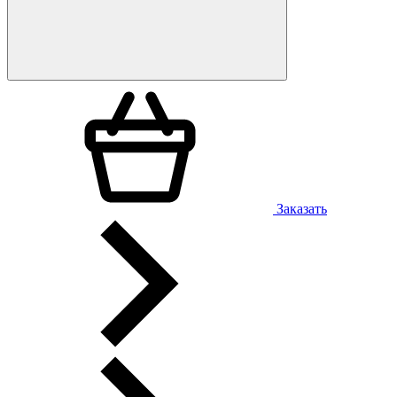
Заказать