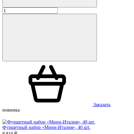
Заказать
новинка
Фуршетный набор «Мини-Италия», 40 шт.
8 810 ₽