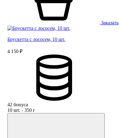
Заказать
Брускетта с лососем, 10 шт.
4 150 ₽
42 бонуса
10 шт. - 350 г