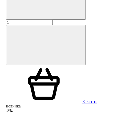
Заказать
новинка
-8%