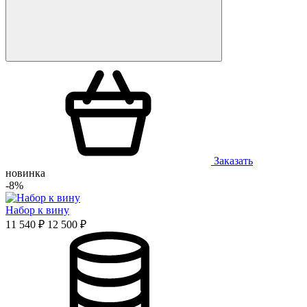
Заказать
новинка
-8%
Набор к вину
11 540 ₽
12 500 ₽