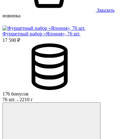
Заказать
новинка
Фуршетный набор «Япония», 76 шт.
17 590 ₽
176 бонусов
76 шт. - 2210 г