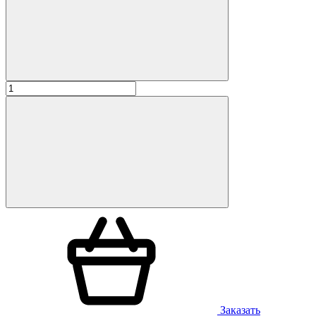
Заказать