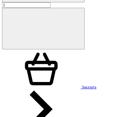
Заказать