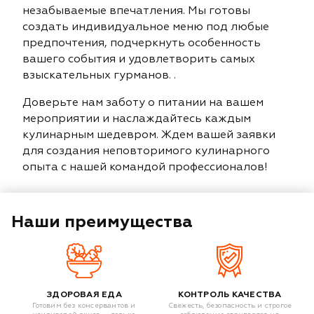
незабываемые впечатления. Мы готовы
создать индивидуальное меню под любые
предпочтения, подчеркнуть особенность
вашего события и удовлетворить самых
взыскательных гурманов. .
Доверьте нам заботу о питании на вашем
мероприятии и наслаждайтесь каждым
кулинарным шедевром. Ждем вашей заявки
для создания неповторимого кулинарного
опыта с нашей командой профессионалов!
Наши преимущества
ЗДОРОВАЯ ЕДА
КОНТРОЛЬ КАЧЕСТВА
Готовим без консервантов и
Свежесть, безопасность и строгое