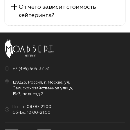
+
От чего зависит стоимость
кейтеринга?
+7 (495) 565-37-31
129226, Россия, г. Москва, ул.
Сельскохозяйственная улица,
15с3, подьезд 2
Пн-Пт: 08:00-21:00
Сб-Вс: 10:00-21:00