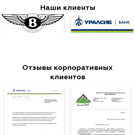
Наши клиенты
Отзывы корпоративных
клиентов