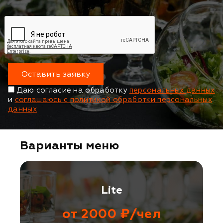
Оставить заявку
Даю согласие на обработку
персональных данных
и
соглашаюсь с политикой обработки персональных
данных
Варианты меню
Lite
от 2000 ₽/чел