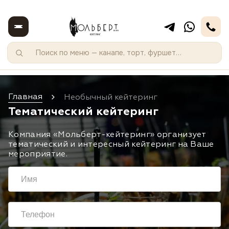
Главная
Необычный кейтеринг
Тематический кейтеринг
Компания «Мольберт-кейтеринг» организует
тематический и интересный кейтеринг на Ваше
мероприятие.