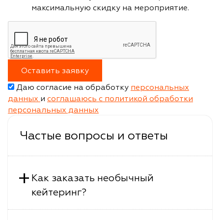
максимальную скидку на мероприятие.
Оставить заявку
Даю согласие на обработку
персональных
данных
и
соглашаюсь с политикой обработки
персональных данных
Частые вопросы и ответы
+
Как заказать необычный
кейтеринг?