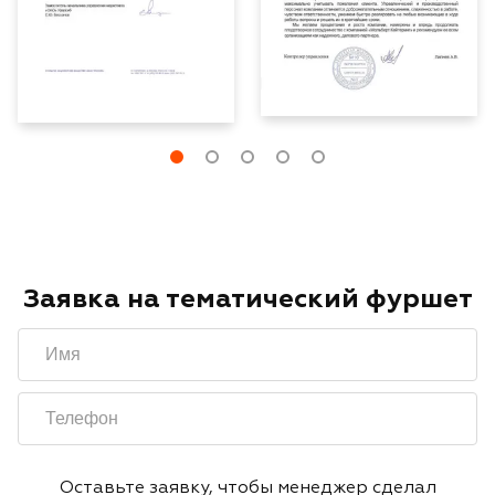
Заявка на тематический фуршет
Оставьте заявку, чтобы менеджер сделал