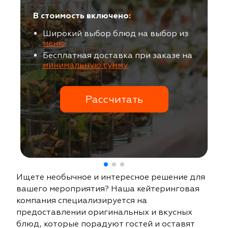
В стоимость включено:
Широкий выбор блюд на выбор из
меню
Бесплатная доставка при заказе на
минимальную сумму
Рассчитать
Ищете необычное и интересное решение для
вашего мероприятия? Наша кейтеринговая
компания специализируется на
предоставлении оригинальных и вкусных
блюд, которые порадуют гостей и оставят