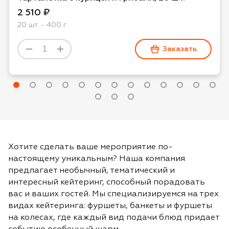
2 510 ₽
20 шт. - 400 г
Заказать
Хотите сделать ваше мероприятие по-
настоящему уникальным? Наша компания
предлагает необычный, тематический и
интересный кейтеринг, способный порадовать
вас и ваших гостей. Мы специализируемся на трех
видах кейтеринга: фуршеты, банкеты и фуршеты
на колесах, где каждый вид подачи блюд придает
событию особенный шарм.