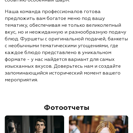
Наша команда профессионалов готова
предложить вам богатое меню под вашу
тематику, обеспечивая не только великолепный
вкус, но и неожиданную и разнообразную подачу
блюд. Фуршеты с оригинальной подачей, банкеты
с необычными тематическими угощениями, где
каждое блюдо представлено в уникальном
формате - у нас найдется вариант для самых
изысканных вкусов. Доверьтесь нам и создайте
запоминающийся исторический момент вашего
мероприятия.
Фотоотчеты