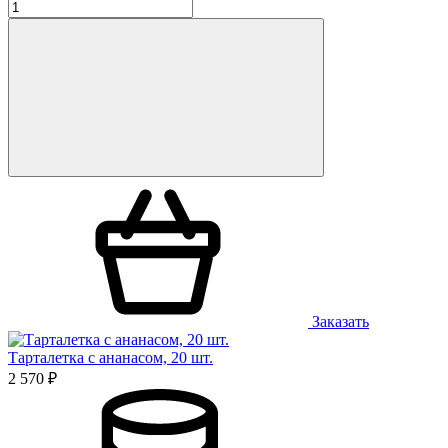
Заказать
Тарталетка с ананасом, 20 шт.
2 570 ₽