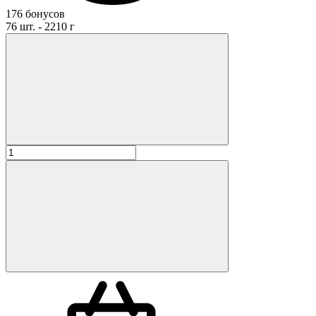
176 бонусов
76 шт. - 2210 г