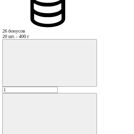
26 бонусов
20 шт. - 400 г