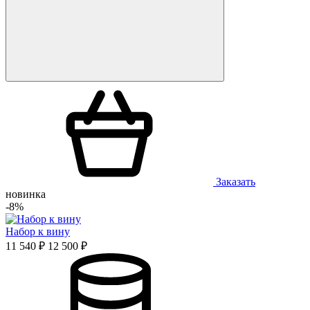
Заказать
новинка
-8%
Набор к вину
11 540 ₽
12 500 ₽