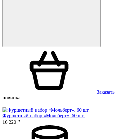
Заказать
новинка
Фуршетный набор «Мольберт», 60 шт.
16 220 ₽