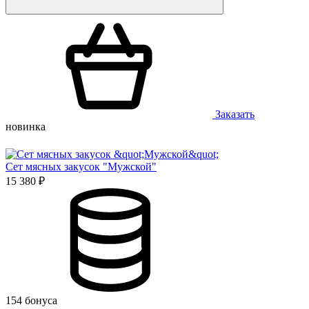
Заказать
новинка
Сет мясных закусок "Мужской"
15 380 ₽
154 бонуса