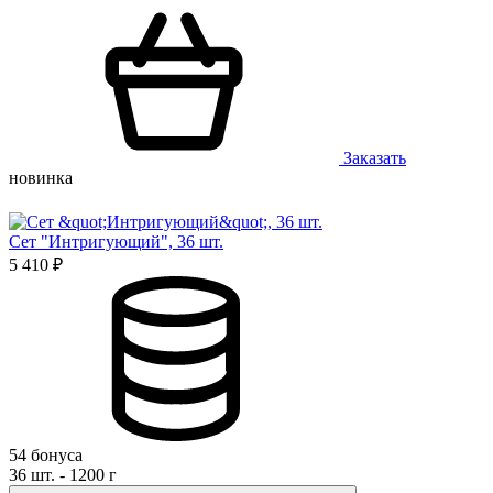
Заказать
новинка
Сет "Интригующий", 36 шт.
5 410 ₽
54 бонуса
36 шт. - 1200 г