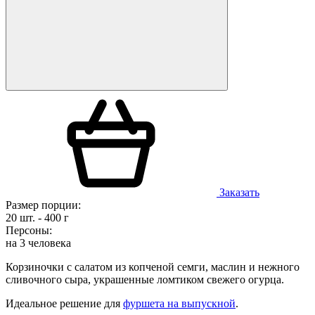
Заказать
Размер порции:
20 шт. - 400 г
Персоны:
на 3 человека
Корзиночки с салатом из копченой семги, маслин и нежного
сливочного сыра, украшенные ломтиком свежего огурца.
Идеальное решение для
фуршета на выпускной
.