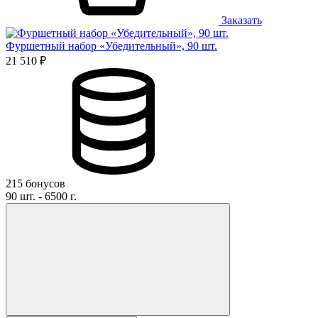
Заказать
Фуршетный набор «Убедительный», 90 шт.
21 510 ₽
215 бонусов
90 шт. - 6500 г.