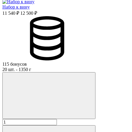
Набор к вину
11 540 ₽
12 500 ₽
115 бонусов
20 шт. - 1350 г