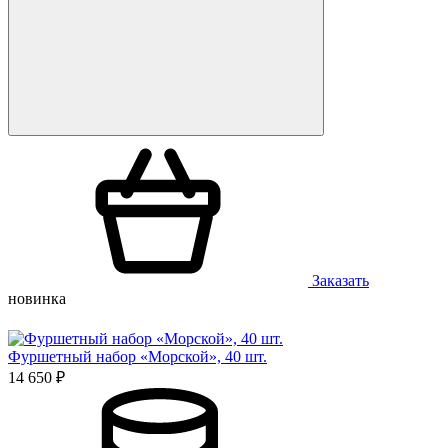
Заказать
новинка
Фуршетный набор «Морской», 40 шт.
14 650 ₽