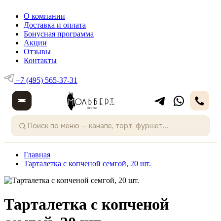
О компании
Доставка и оплата
Бонусная программа
Акции
Отзывы
Контакты
+7 (495) 565-37-31
Главная
Тарталетка с копченой семгой, 20 шт.
Тарталетка с копченой