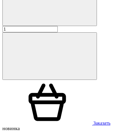
Заказать
новинка