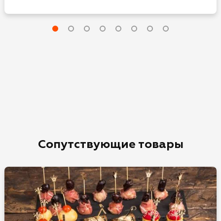
Сопутствующие товары