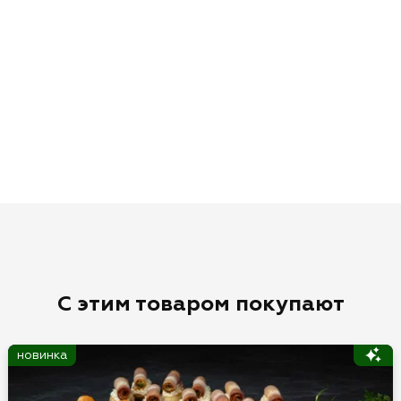
С этим товаром покупают
новинка