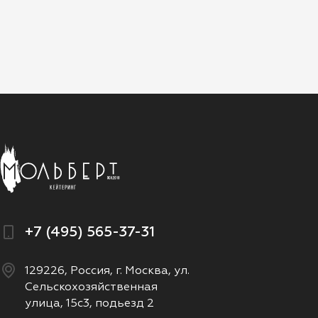
+7 (495) 565-37-31
129226, Россия, г. Москва, ул.
Сельскохозяйственная
улица, 15с3, подьезд 2