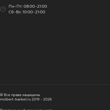
Пн-Пт: 08:00-21:00
Сб-Вс: 10:00-21:00
© Все права защищены
molbert-banket.ru 2019 - 2026