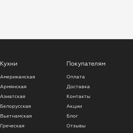
Кухни
Покупателям
Американская
Оплата
Армянская
Доставка
Азиатская
Контакты
Белорусская
Акции
Вьетнамская
Блог
Греческая
Отзывы