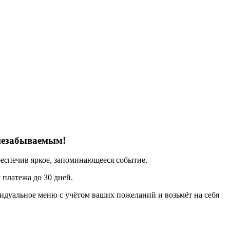
 незабываемым!
беспечив яркое, запоминающееся событие.
платежа до 30 дней.
идуальное меню с учётом ваших пожеланий и возьмёт на себя