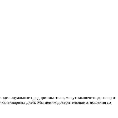
 индивидуальные предприниматели, могут заключить договор и
30 календарных дней. Мы ценим доверительные отношения со