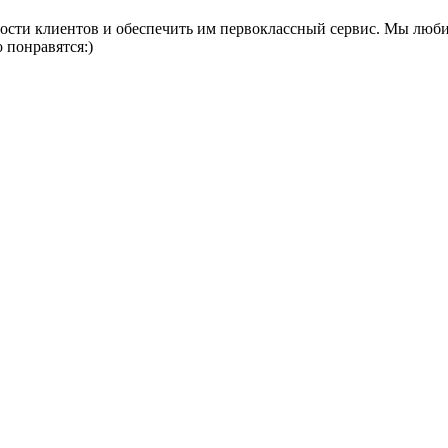
ости клиентов и обеспечить им первоклассный сервис. Мы любим
 понравятся:)