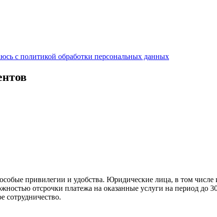
аюсь с политикой обработки персональных данных
ентов
собые привилегии и удобства. Юридические лица, в том числе
ожностью отсрочки платежа на оказанные услуги на период до 
е сотрудничество.