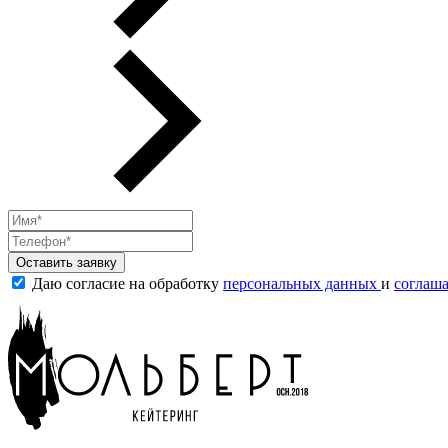
Оставить заявку
Даю согласие на обработку
персональных данных
и
соглаш