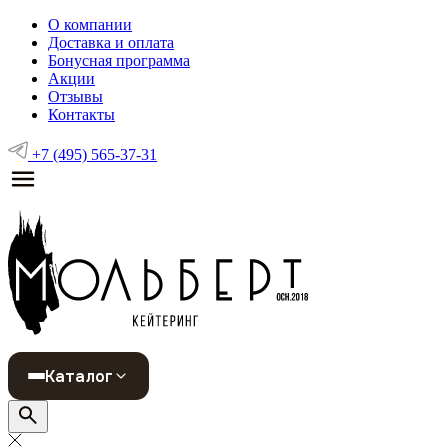
О компании
Доставка и оплата
Бонусная программа
Акции
Отзывы
Контакты
+7 (495) 565-37-31
Каталог