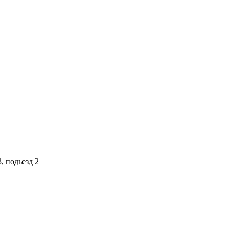
, подьезд 2