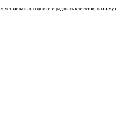
 устраивать праздники и радовать клиентов, поэтому с