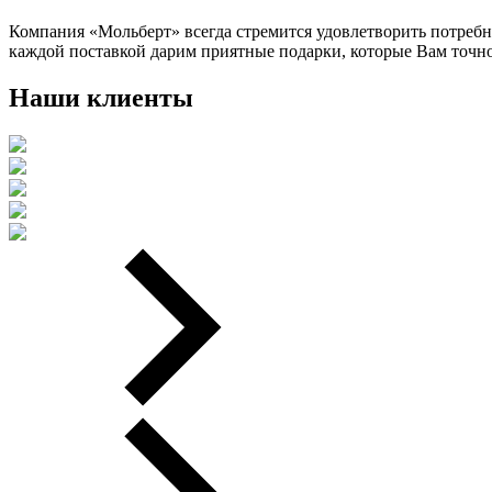
Компания «Мольберт» всегда стремится удовлетворить потребн
каждой поставкой дарим приятные подарки, которые Вам точно
Наши клиенты