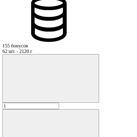
155 бонусов
62 шт. - 2120 г