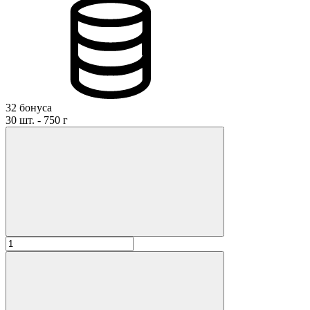
32 бонуса
30 шт. - 750 г