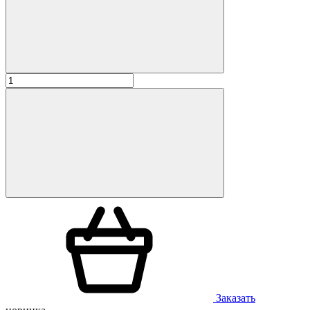
Заказать