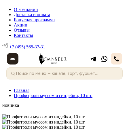
О компании
Доставка и оплата
Бонусная программа
Акции
Отзывы
Контакты
+7 (495) 565-37-31
Главная
Профитроли муссом из индейки, 10 шт.
новинка