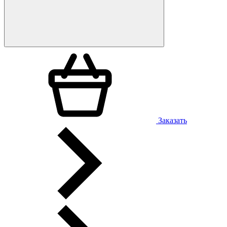
Заказать