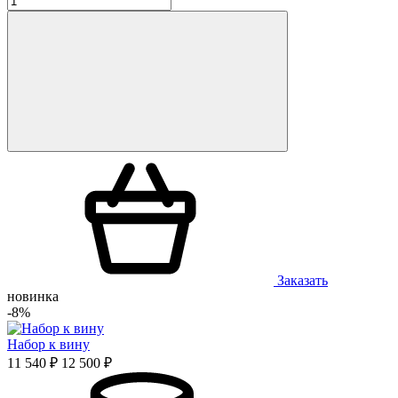
Заказать
новинка
-8%
Набор к вину
11 540 ₽
12 500 ₽