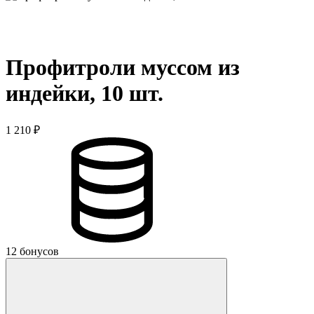
Профитроли муссом из
индейки, 10 шт.
1 210 ₽
12 бонусов