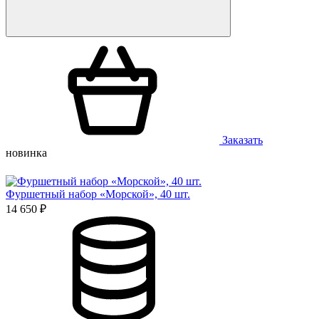
Заказать
новинка
Фуршетный набор «Морской», 40 шт.
14 650 ₽