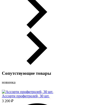
Сопутствующие товары
новинка
Ассорти профитролей, 30 шт.
3 200 ₽