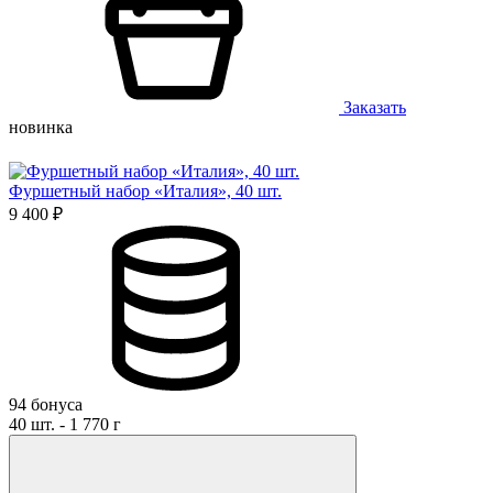
Заказать
новинка
Фуршетный набор «Италия», 40 шт.
9 400 ₽
94 бонуса
40 шт. - 1 770 г