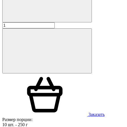
Заказать
Размер порции:
10 шт. - 250 г