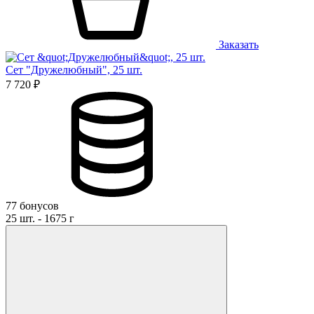
Заказать
Сет "Дружелюбный", 25 шт.
7 720 ₽
77 бонусов
25 шт. - 1675 г