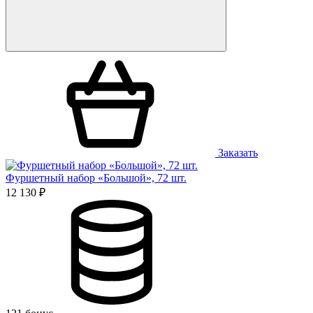
Заказать
Фуршетный набор «Большой», 72 шт.
12 130 ₽