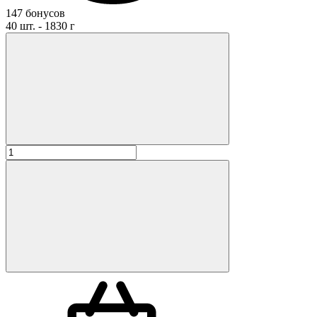
147 бонусов
40 шт. - 1830 г