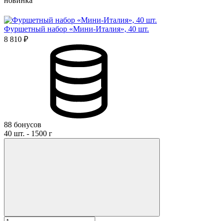
новинка
Фуршетный набор «Мини-Италия», 40 шт.
8 810 ₽
88 бонусов
40 шт. - 1500 г