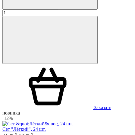
Заказать
новинка
-12%
Сет "Лёгкий", 24 шт.