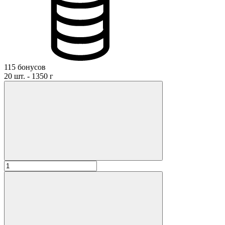
115 бонусов
20 шт. - 1350 г