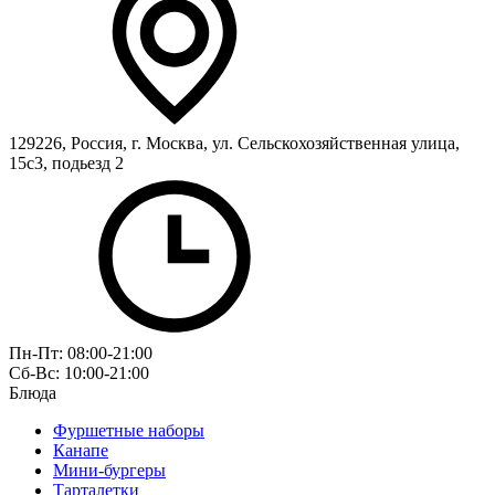
129226, Россия, г. Москва, ул. Сельскохозяйственная улица,
15с3, подьезд 2
Пн-Пт: 08:00-21:00
Сб-Вс: 10:00-21:00
Блюда
Фуршетные наборы
Канапе
Мини-бургеры
Тарталетки