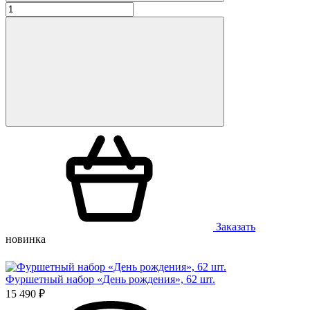
Заказать
новинка
Фуршетный набор «День рождения», 62 шт.
15 490 ₽