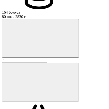
164 бонуса
80 шт. - 2830 г