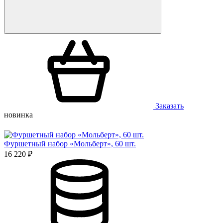
Заказать
новинка
Фуршетный набор «Мольберт», 60 шт.
16 220 ₽