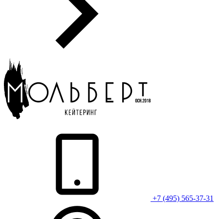
+7 (495) 565-37-31