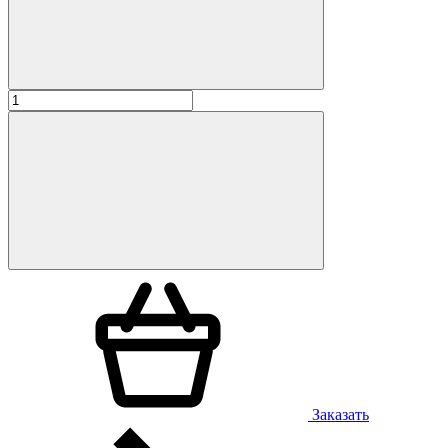
Заказать