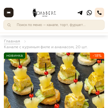
Главная
Канапе с куриным филе и ананасом, 20 шт.
новинка
-18%