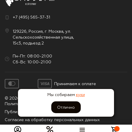
+7 (495) 565-37-31
129226, Россия, г. Москва, ул.
Сельскохозяйственная улица,
15с3, подьезд 2
Пн-Пт: 08:00-21:00
Сб-Вс: 10:00-21:00
Принимаем к оплате
Мы собираем
куки
© 2026. Все права защищены
Политика конфиденциальности
Отлично
Публичная оферта
Согласие на обработку персональных данных