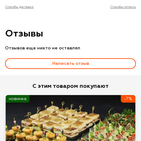
Способы доставки
Способы оплаты
Отзывы
Отзывов еще никто не оставлял
Написать отзыв
Оценка
С этим товаром покупают
новинка
-7%
Имя*