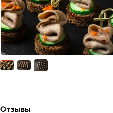
Отзывы