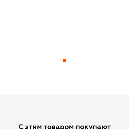
С этим товаром покупают