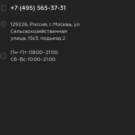
+7 (495) 565-37-31
129226, Россия, г. Москва, ул.
Сельскохозяйственная
улица, 15с3, подьезд 2
Пн-Пт: 08:00-21:00
Сб-Вс: 10:00-21:00