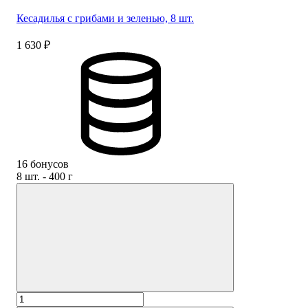
Кесадилья с грибами и зеленью, 8 шт.
1 630 ₽
16 бонусов
8 шт. - 400 г