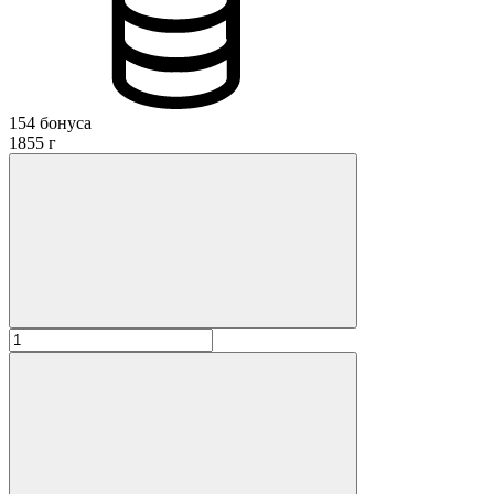
154 бонуса
1855 г