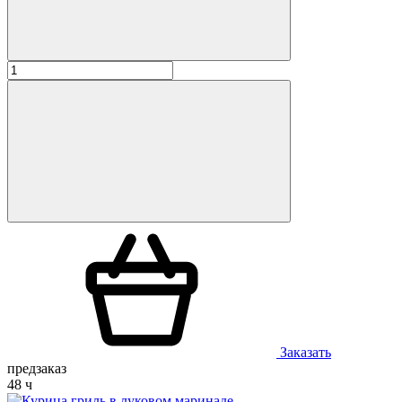
Заказать
предзаказ
48 ч