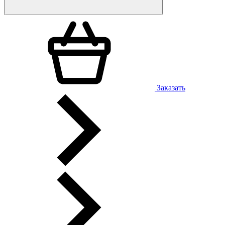
Заказать