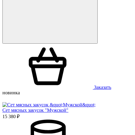
Заказать
новинка
Сет мясных закусок "Мужской"
15 380 ₽