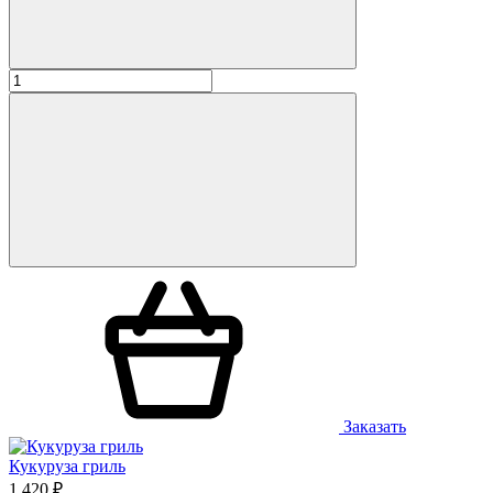
Заказать
Кукуруза гриль
1 420 ₽