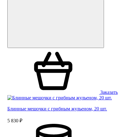
Заказать
Блинные мешочки с грибным жульеном, 20 шт.
5 830 ₽