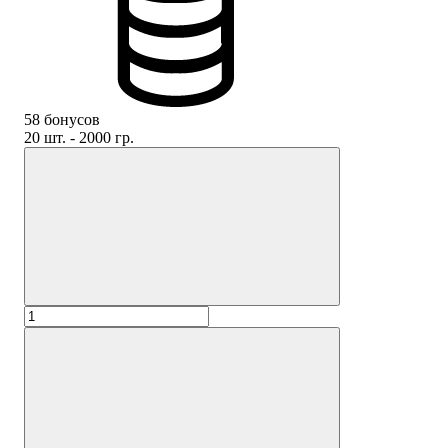
58 бонусов
20 шт. - 2000 гр.