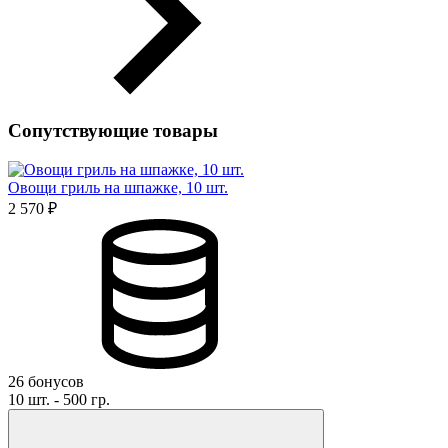
Сопутствующие товары
Овощи гриль на шпажке, 10 шт.
2 570 ₽
26 бонусов
10 шт. - 500 гр.