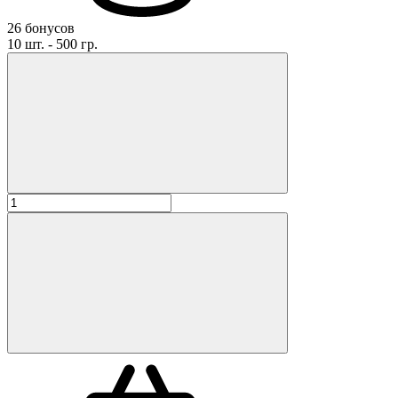
26 бонусов
10 шт. - 500 гр.