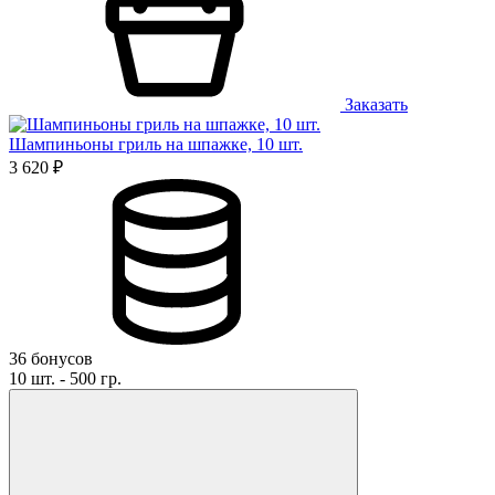
Заказать
Шампиньоны гриль на шпажке, 10 шт.
3 620 ₽
36 бонусов
10 шт. - 500 гр.