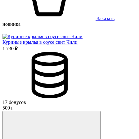
Заказать
новинка
Куриные крылья в соусе свит Чили
1 730 ₽
17 бонусов
500 г