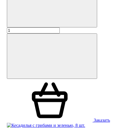
Заказать