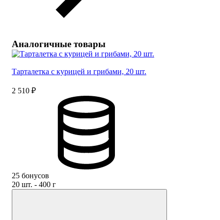
Аналогичные товары
Тарталетка с курицей и грибами, 20 шт.
2 510 ₽
25 бонусов
20 шт. - 400 г