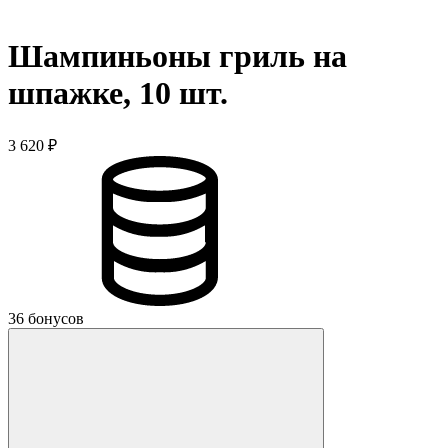
Шампиньоны гриль на
шпажке, 10 шт.
3 620 ₽
36 бонусов