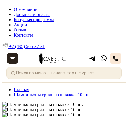
О компании
Доставка и оплата
Бонусная программа
Акции
Отзывы
Контакты
+7 (495) 565-37-31
Главная
Шампиньоны гриль на шпажке, 10 шт.