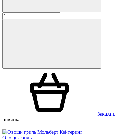
Заказать
новинка
Овощи-гриль