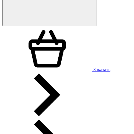
Заказать