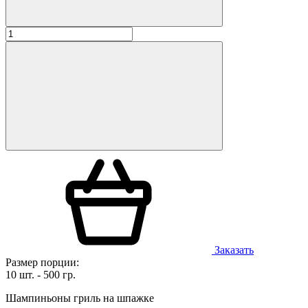
Заказать
Размер порции:
10 шт. - 500 гр.
Шампиньоны гриль на шпажке