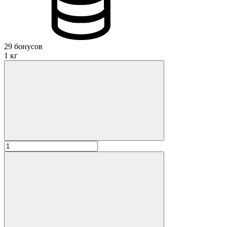
29 бонусов
1 кг