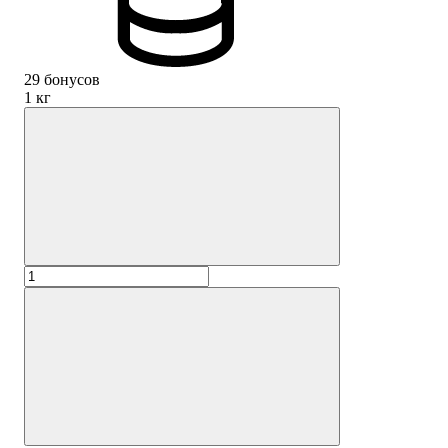
29 бонусов
1 кг