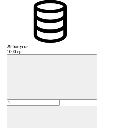
29 бонусов
1000 гр.