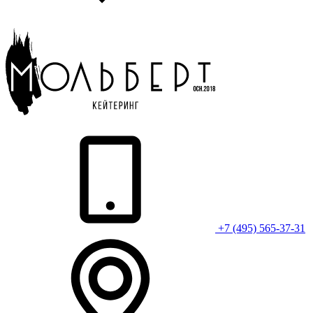
+7 (495) 565-37-31