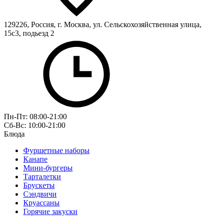
129226, Россия, г. Москва, ул. Сельскохозяйственная улица,
15с3, подьезд 2
Пн-Пт: 08:00-21:00
Сб-Вс: 10:00-21:00
Блюда
Фуршетные наборы
Канапе
Мини-бургеры
Тарталетки
Брускеты
Сэндвичи
Круассаны
Горячие закуски