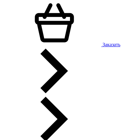
Заказать