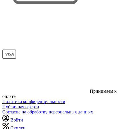
Принимаем к
оплате
Политика конфиденциальности
Публичная оферта
Согласие на обработку персональных данных
Войти
Скидки