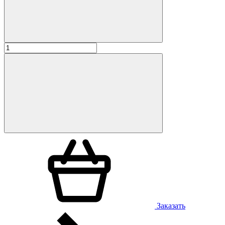
Заказать