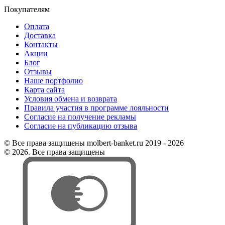
Покупателям
Оплата
Доставка
Контакты
Акции
Блог
Отзывы
Наше портфолио
Карта сайта
Условия обмена и возврата
Правила участия в программе лояльности
Согласие на получение рекламы
Согласие на публикацию отзыва
© Все права защищены molbert-banket.ru 2019 - 2026
© 2026. Все права защищены