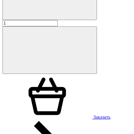
Заказать