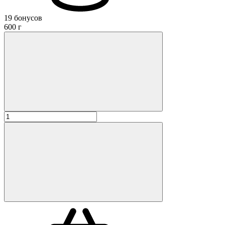
19 бонусов
600 г