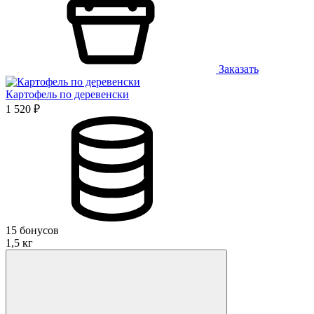
Заказать
Картофель по деревенски
1 520 ₽
15 бонусов
1,5 кг