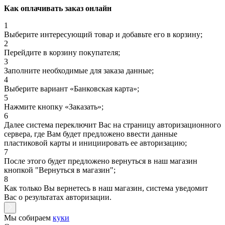
Как оплачивать заказ онлайн
1
Выберите интересующий товар и добавьте его в корзину;
2
Перейдите в корзину покупателя;
3
Заполните необходимые для заказа данные;
4
Выберите вариант «Банковская карта»;
5
Нажмите кнопку «Заказать»;
6
Далее система переключит Вас на страницу авторизационного
сервера, где Вам будет предложено ввести данные
пластиковой карты и инициировать ее авторизацию;
7
После этого будет предложено вернуться в наш магазин
кнопкой "Вернуться в магазин";
8
Как только Вы вернетесь в наш магазин, система уведомит
Вас о результатах авторизации.
Мы собираем
куки