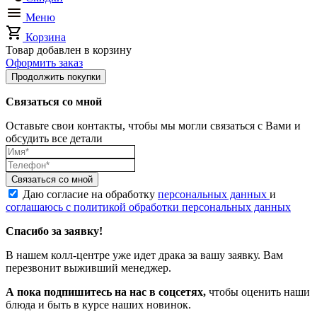
Меню
Корзина
Товар добавлен в корзину
Оформить заказ
Продолжить покупки
Связаться со мной
Оставьте свои контакты, чтобы мы могли связаться с Вами и
обсудить все детали
Связаться со мной
Даю согласие на обработку
персональных данных
и
соглашаюсь с политикой обработки персональных данных
Спасибо за заявку!
В нашем колл-центре уже идет драка за вашу заявку. Вам
перезвонит выживший менеджер.
А пока подпишитесь на нас в соцсетях,
чтобы оценить наши
блюда и быть в курсе наших новинок.