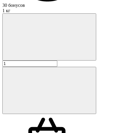
30 бонусов
1 кг