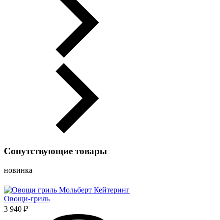
Сопутствующие товары
новинка
Овощи-гриль
3 940 ₽