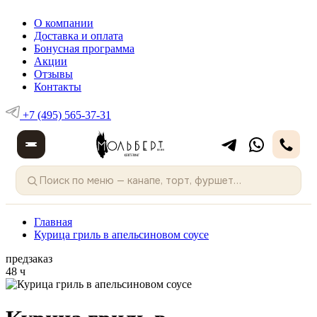
О компании
Доставка и оплата
Бонусная программа
Акции
Отзывы
Контакты
+7 (495) 565-37-31
Главная
Курица гриль в апельсиновом соусе
предзаказ
48 ч