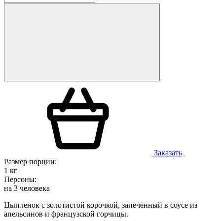
Заказать
Размер порции:
1 кг
Персоны:
на 3 человека
Цыпленок с золотистой корочкой, запеченный в соусе из
апельсинов и французской горчицы.