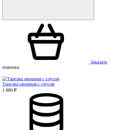
Заказать
новинка
Тарелка овощная с соусом
1 880 ₽