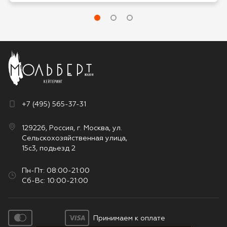
+7 (495) 565-37-31
129226, Россия, г. Москва, ул.
Сельскохозяйственная улица,
15с3, подьезд 2
Пн-Пт: 08:00-21:00
Сб-Вс: 10:00-21:00
Принимаем к оплате