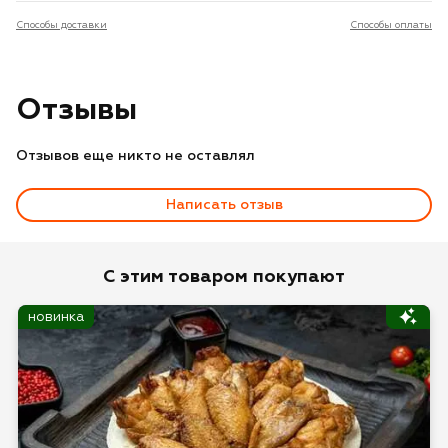
Способы доставки
Способы оплаты
Отзывы
Отзывов еще никто не оставлял
Написать отзыв
Оценка
С этим товаром покупают
новинка
Имя*