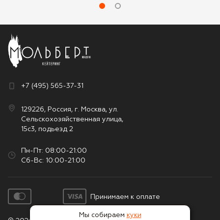
+7 (495) 565-37-31
129226, Россия, г. Москва, ул.
Сельскохозяйственная улица,
15с3, подьезд 2
Пн-Пт: 08:00-21:00
Сб-Вс: 10:00-21:00
Принимаем к оплате
Мы собираем
куки