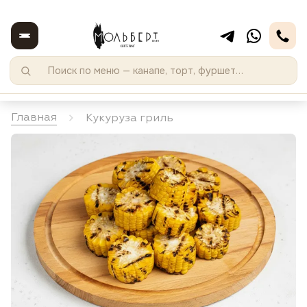
Главная
Кукуруза гриль