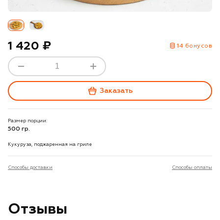
1 420 ₽
14 бонусов
Заказать
Размер порции:
500 гр.
Кукуруза, поджаренная на гриле
Способы доставки
Способы оплаты
Отзывы