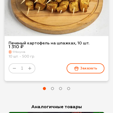
Печеный картофель на шпажках, 10 шт.
1 310 ₽
13 бонусов
10 шт. - 500 гр.
Заказать
Аналогичные товары