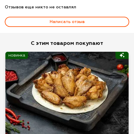
Отзывов еще никто не оставлял
Написать отзыв
Оценка
С этим товаром покупают
новинка
Имя*
Отзыв*