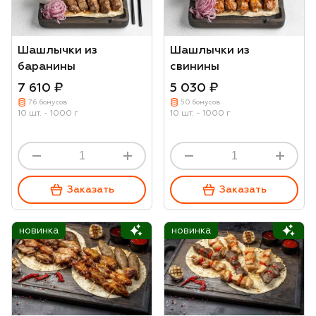
Шашлычки из
Шашлычки из
баранины
свинины
7 610 ₽
5 030 ₽
76 бонусов
50 бонусов
10 шт. - 1000 г
10 шт. - 1000 г
Заказать
Заказать
новинка
новинка