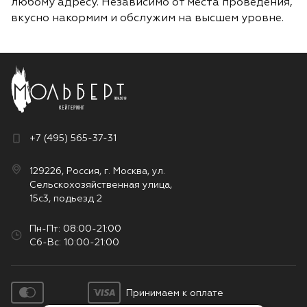
любому адресу. Независимо от места проведения,
вкусно накормим и обслужим на высшем уровне.
+7 (495) 565-37-31
129226, Россия, г. Москва, ул.
Сельскохозяйственная улица,
15с3, подьезд 2
Пн-Пт: 08:00-21:00
Сб-Вс: 10:00-21:00
Принимаем к оплате