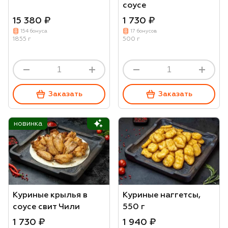
соусе
15 380 ₽
1 730 ₽
154 бонуса
17 бонусов
1855 г
500 г
Заказать
Заказать
новинка
Куриные крылья в
Куриные наггетсы,
соусе свит Чили
550 г
1 730 ₽
1 940 ₽