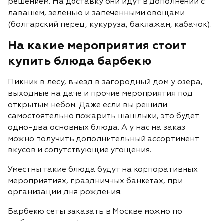
решением. На доставку они идут в дополнении с
лавашем, зеленью и запеченными овощами
(болгарский перец, кукуруза, баклажан, кабачок).
На какие мероприятия стоит
купить блюда барбекю
Пикник в лесу, выезд в загородный дом у озера,
выходные на даче и прочие мероприятия под
открытым небом. Даже если вы решили
самостоятельно пожарить шашлыки, это будет
одно-два основных блюда. А у нас на заказ
можно получить дополнительный ассортимент
вкусов и сопутствующие угощения.
Уместны такие блюда будут на корпоративных
мероприятиях, праздничных банкетах, при
организации дня рождения.
Барбекю сеты заказать в Москве можно по