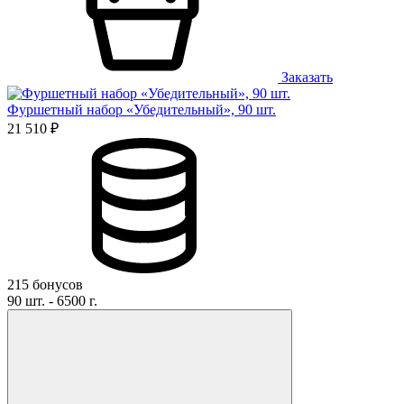
Заказать
Фуршетный набор «Убедительный», 90 шт.
21 510 ₽
215 бонусов
90 шт. - 6500 г.