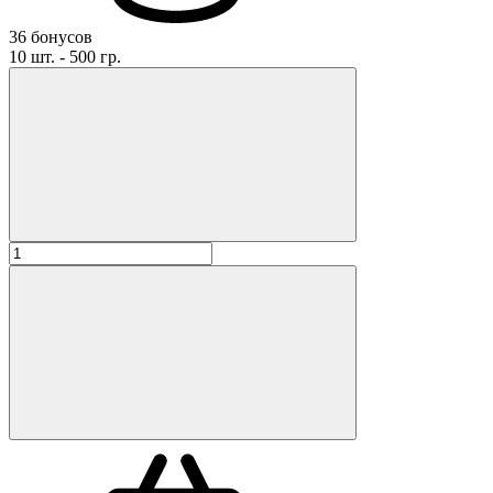
36 бонусов
10 шт. - 500 гр.