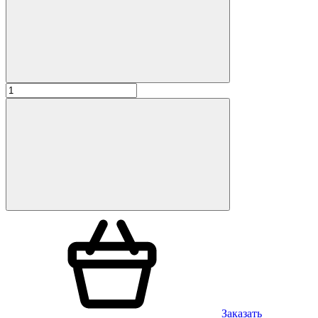
Заказать