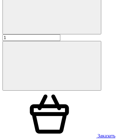
Заказать