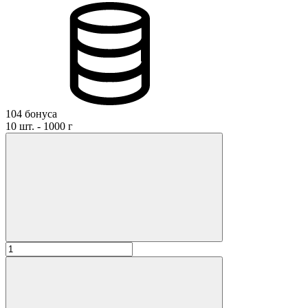
104 бонуса
10 шт. - 1000 г