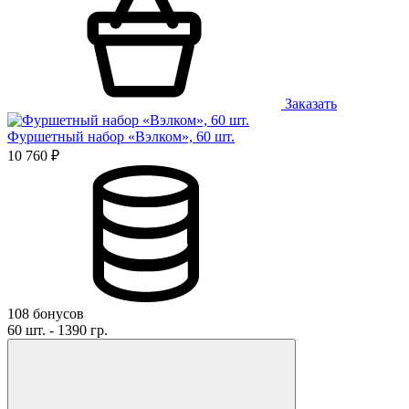
Заказать
Фуршетный набор «Вэлком», 60 шт.
10 760 ₽
108 бонусов
60 шт. - 1390 гр.