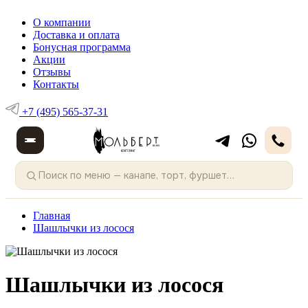
О компании
Доставка и оплата
Бонусная программа
Акции
Отзывы
Контакты
+7 (495) 565-37-31
Главная
Шашлычки из лосося
Шашлычки из лосося