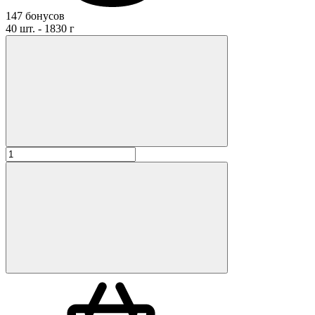
147 бонусов
40 шт. - 1830 г