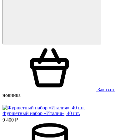
Заказать
новинка
Фуршетный набор «Италия», 40 шт.
9 400 ₽