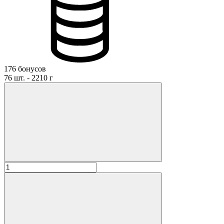
176 бонусов
76 шт. - 2210 г