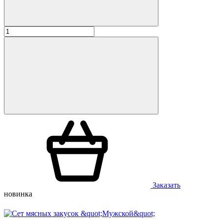
Заказать
новинка