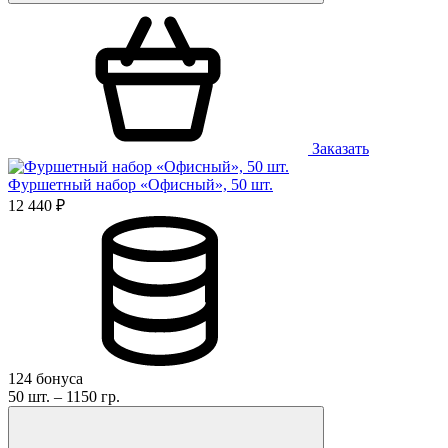
Заказать
Фуршетный набор «Офисный», 50 шт.
12 440 ₽
124 бонуса
50 шт. – 1150 гр.