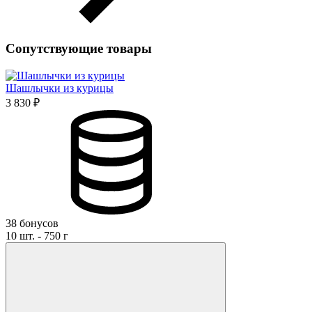
Сопутствующие товары
Шашлычки из курицы
3 830 ₽
38 бонусов
10 шт. - 750 г