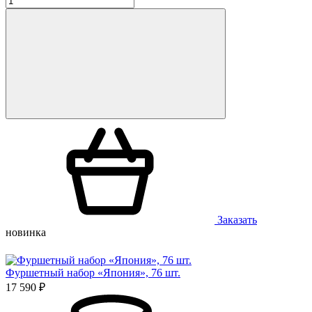
Заказать
новинка
Фуршетный набор «Япония», 76 шт.
17 590 ₽