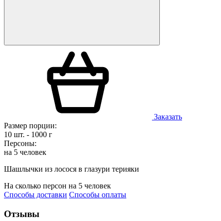
Заказать
Размер порции:
10 шт. - 1000 г
Персоны:
на 5 человек
Шашлычки из лосося в глазури терияки
На сколько персон
на 5 человек
Способы доставки
Способы оплаты
Отзывы