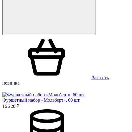
Заказать
новинка
Фуршетный набор «Мольберт», 60 шт.
16 220 ₽