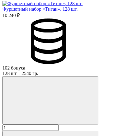
Фуршетный набор «Титан», 128 шт.
10 240 ₽
102 бонуса
128 шт. - 2540 гр.