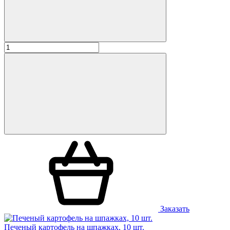
Заказать
Печеный картофель на шпажках, 10 шт.