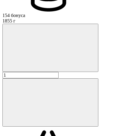
154 бонуса
1855 г