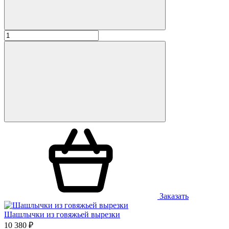
Заказать
Шашлычки из говяжьей вырезки
10 380 ₽