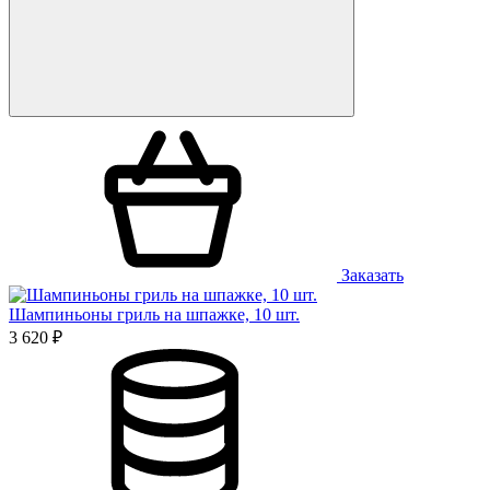
Заказать
Шампиньоны гриль на шпажке, 10 шт.
3 620 ₽