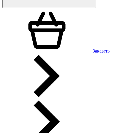
Заказать