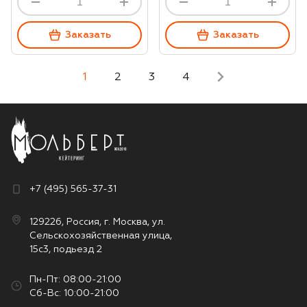
Заказать
Заказать
1
2
3
4
+7 (495) 565-37-31
129226, Россия, г. Москва, ул.
Сельскохозяйственная улица,
15с3, подьезд 2
Пн-Пт: 08:00-21:00
Сб-Вс: 10:00-21:00