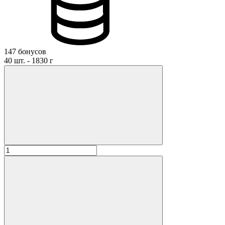
147 бонусов
40 шт. - 1830 г