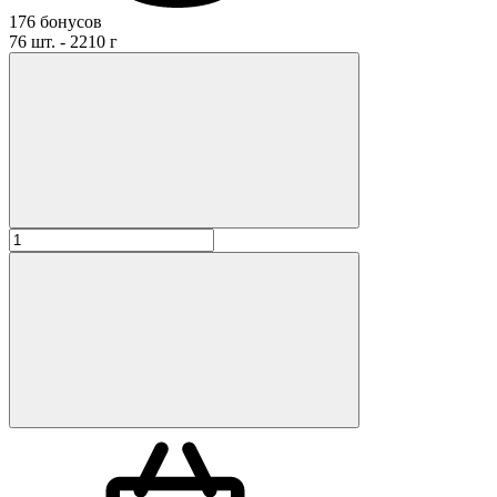
176 бонусов
76 шт. - 2210 г