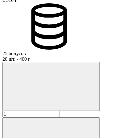
2 510 ₽
25 бонусов
20 шт. - 400 г