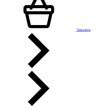
Заказать