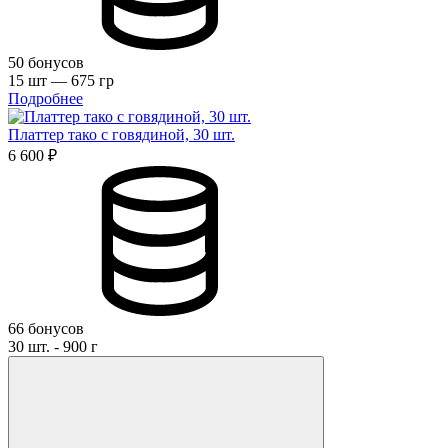
50 бонусов
15 шт — 675 гр
Подробнее
Платтер тако с говядиной, 30 шт.
6 600 ₽
66 бонусов
30 шт. - 900 г