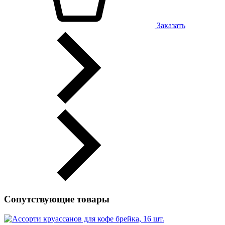
Заказать
Сопутствующие товары