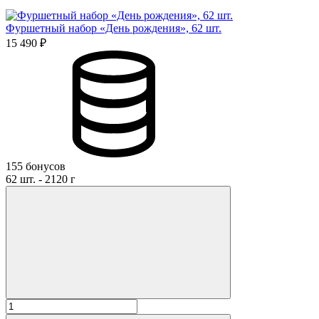
Фуршетный набор «День рождения», 62 шт.
15 490 ₽
155 бонусов
62 шт. - 2120 г