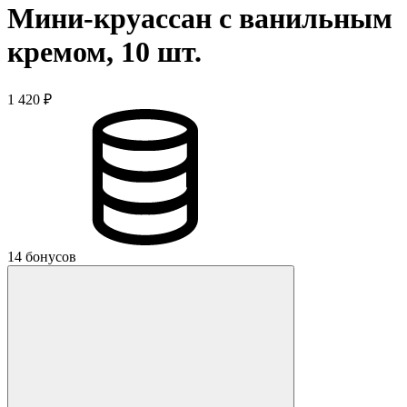
Мини-круассан с ванильным
кремом, 10 шт.
1 420 ₽
14 бонусов