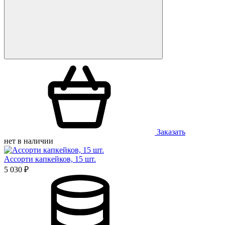
Заказать
нет в наличии
Ассорти капкейков, 15 шт.
5 030 ₽