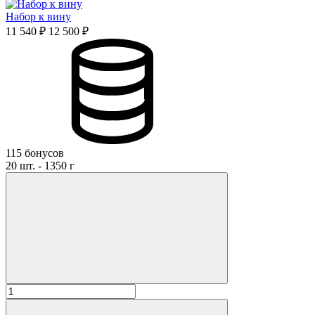
Набор к вину
11 540 ₽
12 500 ₽
115 бонусов
20 шт. - 1350 г