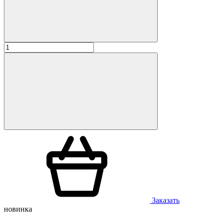
Заказать
новинка