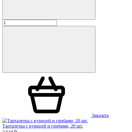
Заказать
Тарталетка с курицей и грибами, 20 шт.