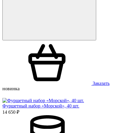
Заказать
новинка
Фуршетный набор «Морской», 40 шт.
14 650 ₽