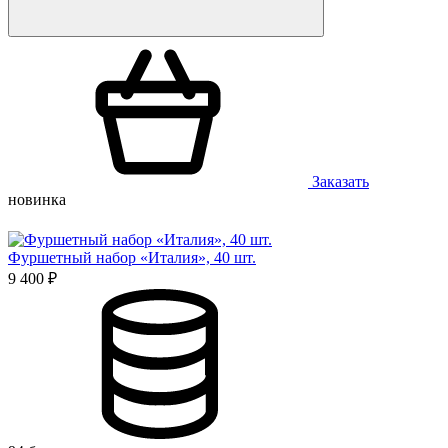
Заказать
новинка
Фуршетный набор «Италия», 40 шт.
9 400 ₽