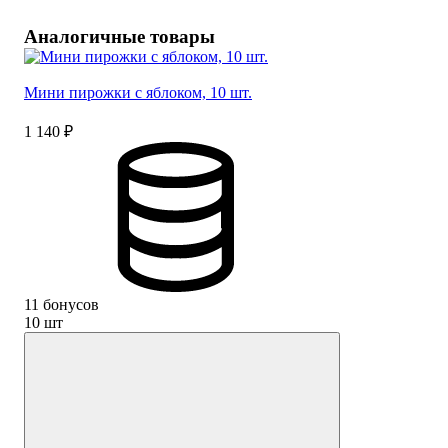
Аналогичные товары
Мини пирожки с яблоком, 10 шт.
1 140 ₽
11 бонусов
10 шт