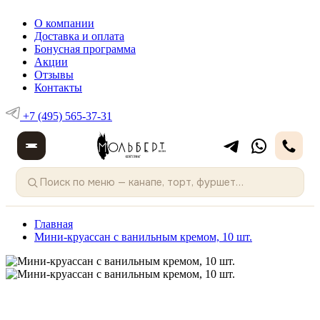
О компании
Доставка и оплата
Бонусная программа
Акции
Отзывы
Контакты
+7 (495) 565-37-31
Главная
Мини-круассан с ванильным кремом, 10 шт.