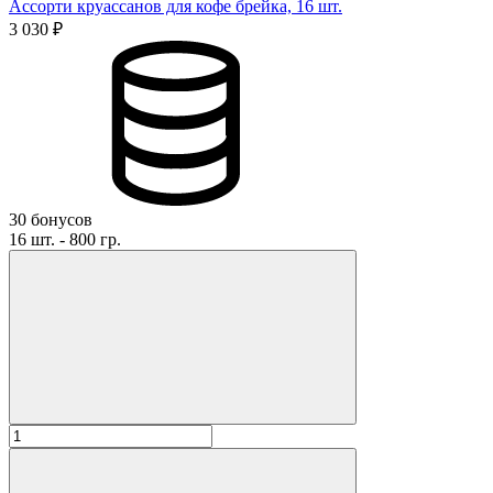
Ассорти круассанов для кофе брейка, 16 шт.
3 030 ₽
30 бонусов
16 шт. - 800 гр.