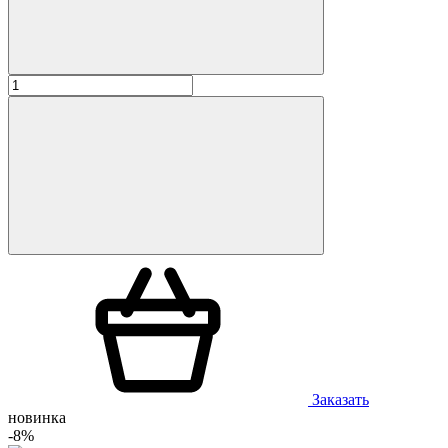
Заказать
новинка
-8%