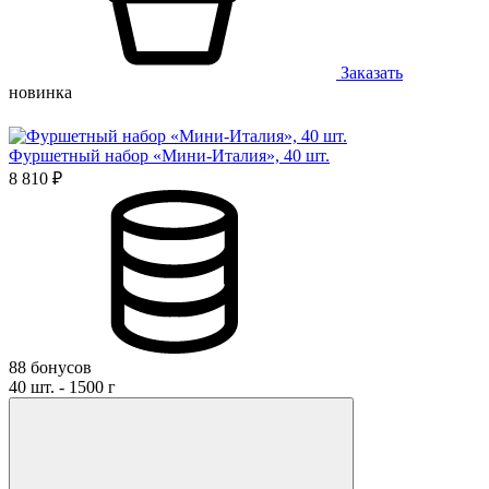
Заказать
новинка
Фуршетный набор «Мини-Италия», 40 шт.
8 810 ₽
88 бонусов
40 шт. - 1500 г