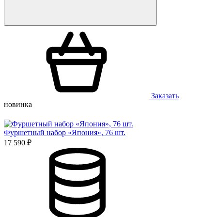
Заказать
новинка
Фуршетный набор «Япония», 76 шт.
17 590 ₽