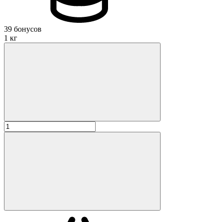
39 бонусов
1 кг