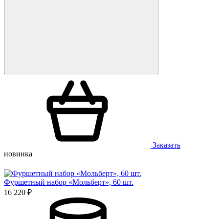
Заказать
новинка
Фуршетный набор «Мольберт», 60 шт.
16 220 ₽