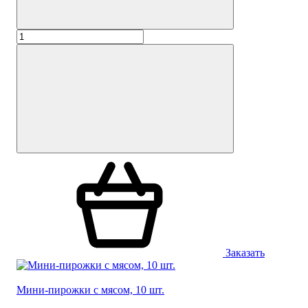
Заказать
Мини-пирожки с мясом, 10 шт.