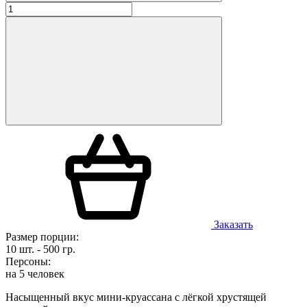
Заказать
Размер порции:
10 шт. - 500 гр.
Персоны:
на 5 человек
Насыщенный вкус мини-круассана с лёгкой хрустящей