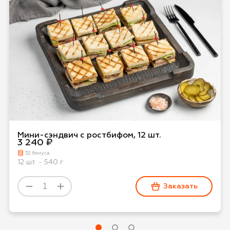
Мини-сэндвич с ростбифом, 12 шт.
3 240 ₽
32 бонуса
12 шт. - 540 г
Заказать