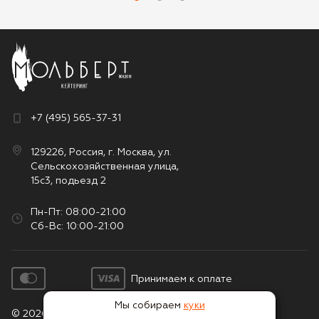
+7 (495) 565-37-31
129226, Россия, г. Москва, ул.
Сельскохозяйственная улица,
15с3, подьезд 2
Пн-Пт: 08:00-21:00
Сб-Вс: 10:00-21:00
Принимаем к оплате
Мы собираем
куки
© 2026. Все права защищены