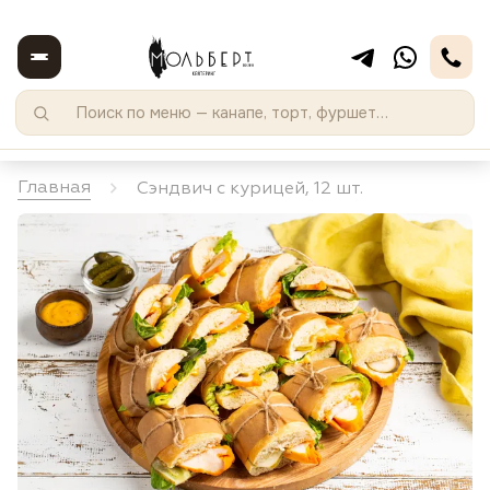
Главная
Сэндвич с курицей, 12 шт.