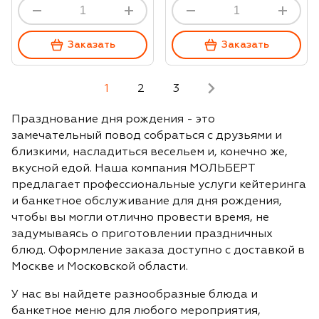
Заказать
Заказать
1
2
3
Празднование дня рождения - это
замечательный повод собраться с друзьями и
близкими, насладиться весельем и, конечно же,
вкусной едой. Наша компания МОЛЬБЕРТ
предлагает профессиональные услуги кейтеринга
и банкетное обслуживание для дня рождения,
чтобы вы могли отлично провести время, не
задумываясь о приготовлении праздничных
блюд. Оформление заказа доступно с доставкой в
Москве и Московской области.
У нас вы найдете разнообразные блюда и
банкетное меню для любого мероприятия,