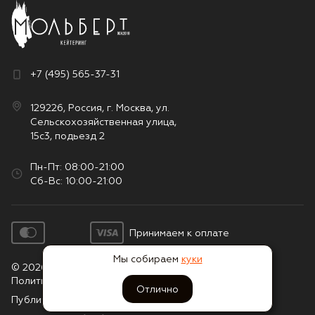
+7 (495) 565-37-31
129226, Россия, г. Москва, ул.
Сельскохозяйственная улица,
15с3, подьезд 2
Пн-Пт: 08:00-21:00
Сб-Вс: 10:00-21:00
Принимаем к оплате
Мы собираем
куки
© 2026. Все права защищены
Политика конфиденциальности
Отлично
Публичная оферта