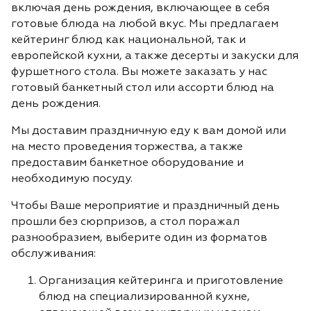
включая день рождения, включающее в себя
готовые блюда на любой вкус. Мы предлагаем
кейтеринг блюд как национальной, так и
европейской кухни, а также десерты и закуски для
фуршетного стола. Вы можете заказать у нас
готовый банкетный стол или ассорти блюд на
день рождения.
Мы доставим праздничную еду к вам домой или
на место проведения торжества, а также
предоставим банкетное оборудование и
необходимую посуду.
Чтобы Ваше мероприятие и праздничный день
прошли без сюрпризов, а стол поражал
разнообразием, выберите один из форматов
обслуживания:
Организация кейтеринга и приготовление
блюд на специализированной кухне,