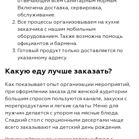
отвечающей всем санитарным нормам.
Включена доставка, сервировка,
обслуживание.
Все процессы организовываем на кухне
заказчика с нашим мобильным
оборудованием. Также возможна помощь
официантов и бармена.
Готовый продукт только доставляется по
указанному адресу.
Какую еду лучше заказать?
Как показывает опыт организации мероприятий,
при оформлении заказа для женской аудитории
большим спросом пользуются канапе, закуски с
морепродуктами и легкие салаты. Меню для
мужчин делается с упором на мясные блюда.
Сладкий стол с порционными десертами чаще
всего заказывают на детский день рождения.