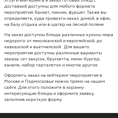
Услуги кейтеринга и заказ готовых блюд с
доставкой доступны для любого формата
мероприятия: банкет, пикник, фуршет. Также вы
определяете, куда привезти заказ: домой, в офис,
на базу отдыха или в шатёр на лесной поляне.
На заказ доступны блюда различных кухонь мира
недорого: от мексиканской и европейской, до
кавказской и вьетнамской. Для вашего
мероприятия доступны различные варианты
заказа: сет закусок, брускетта, мини-бургер,
канапе, набор тарталеток и многое другое.
Оформить заказ на кейтеринг мероприятия в
Москве и Подмосковье можно прямо на нашем
сайте. Для этого положите в корзину
интересующие блюда и оформите заявку,
заполнив короткую форму.