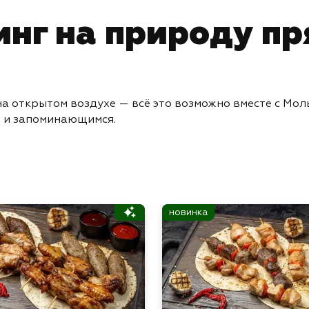
нг на природу пр
а открытом воздухе — всё это возможно вместе с Мол
м и запоминающимся.
новинка