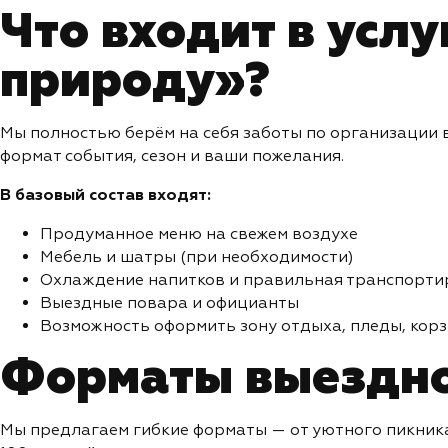
Что входит в услу
природу»?
Мы полностью берём на себя заботы по организации 
формат события, сезон и ваши пожелания.
В базовый состав входят:
Продуманное меню на свежем воздухе
Мебель и шатры (при необходимости)
Охлаждение напитков и правильная транспорт
Выездные повара и официанты
Возможность оформить зону отдыха, пледы, корз
Форматы выездно
Мы предлагаем гибкие форматы — от уютного пикника