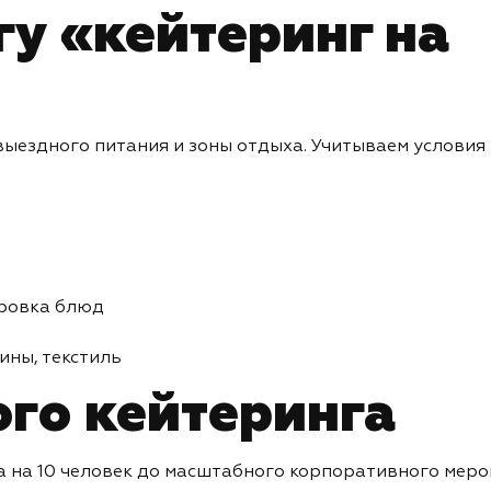
гу «кейтеринг на
выездного питания и зоны отдыха. Учитываем условия
ировка блюд
ины, текстиль
го кейтеринга
 на 10 человек до масштабного корпоративного меро