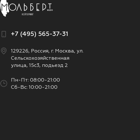
+7 (495) 565-37-31
129226, Россия, г. Москва, ул.
Сельскохозяйственная
улица, 15с3, подьезд 2
Пн-Пт: 08:00-21:00
Сб-Вс: 10:00-21:00