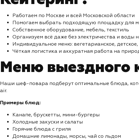
Работаем по Москве и всей Московской области
Помогаем выбрать подходящую площадку для м
Собственное оборудование, мебель, текстиль
Организуем всё даже без электричества и воды н
Индивидуальное меню: вегетарианское, детское,
Чёткая логистика и аккуратная работа на приро
Меню выездного 
Наши шеф-повара подберут оптимальные блюда, кото
air.
Примеры блюд:
Канапе, брускетты, мини-бургеры
Холодные закуски и салаты
Горячие блюда с гриля
Домашние лимонады, морсы, чай со льдом