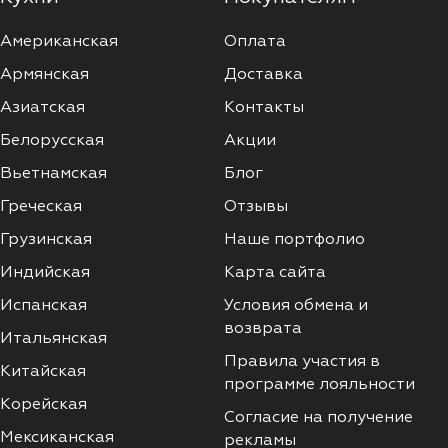
Американская
Оплата
Армянская
Доставка
Азиатская
Контакты
Белорусская
Акции
Вьетнамская
Блог
Греческая
Отзывы
Грузинская
Наше портфолио
Индийская
Карта сайта
Испанская
Условия обмена и
возврата
Итальянская
Правила участия в
Китайская
программе лояльности
Корейская
Согласие на получение
Мексиканская
рекламы