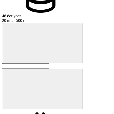
48 бонусов
20 шт. - 500 г