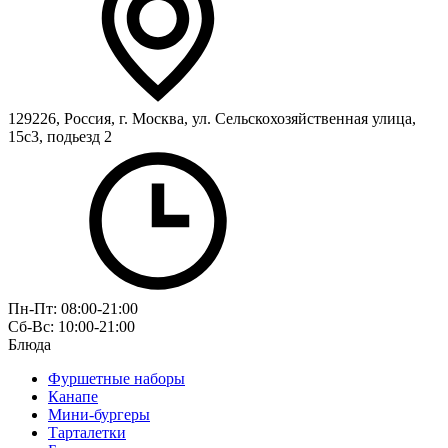
129226, Россия, г. Москва, ул. Сельскохозяйственная улица,
15с3, подьезд 2
Пн-Пт: 08:00-21:00
Сб-Вс: 10:00-21:00
Блюда
Фуршетные наборы
Канапе
Мини-бургеры
Тарталетки