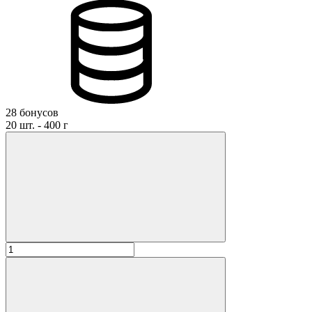
28 бонусов
20 шт. - 400 г