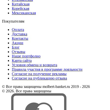
Китайская
Корейская
Мексиканская
Покупателям
Оплата
Доставка
Контакты
Акции
Блог
Отзывы
Наше портфолио
Карта сайта
Условия обмена и возврата
Правила участия в программе лояльности
Согласие на получение рекламы
Согласие на публикацию отзыва
© Все права защищены molbert-banket.ru 2019 - 2026
© 2026. Все права защищены