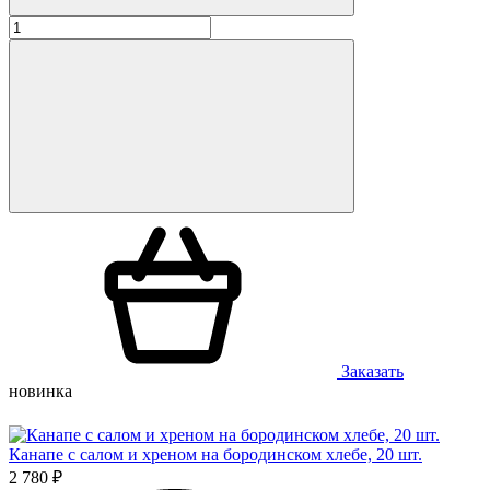
Заказать
новинка
Канапе с салом и хреном на бородинском хлебе, 20 шт.
2 780 ₽