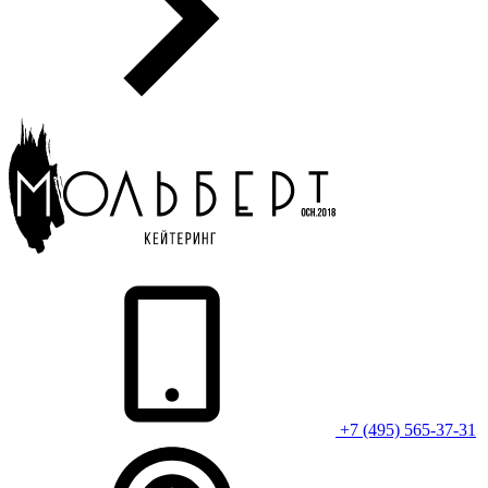
+7 (495) 565-37-31