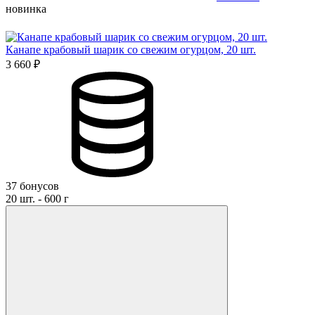
новинка
Канапе крабовый шарик со свежим огурцом, 20 шт.
3 660 ₽
37 бонусов
20 шт. - 600 г