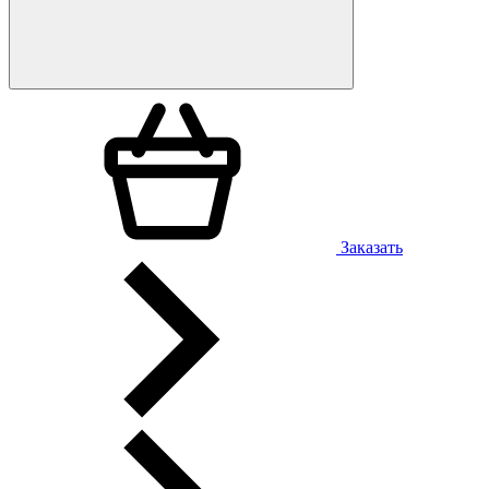
Заказать