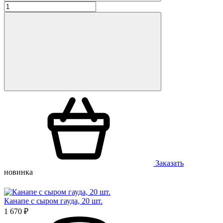
Заказать
новинка
Канапе с сыром гауда, 20 шт.
1 670 ₽