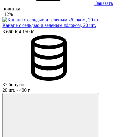
Заказать
новинка
-12%
Канапе с сельдью и зеленым яблоком, 20 шт.
3 660 ₽
4 150 ₽
37 бонусов
20 шт. - 400 г