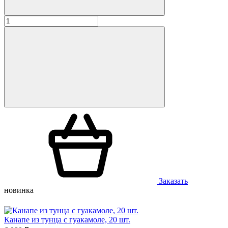
Заказать
новинка
Канапе из тунца с гуакамоле, 20 шт.