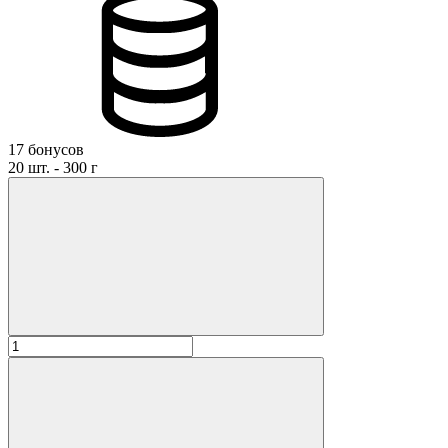
17 бонусов
20 шт. - 300 г