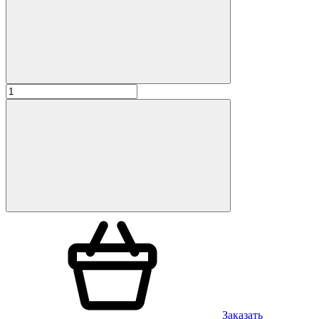
Заказать