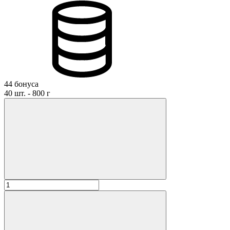
44 бонуса
40 шт. - 800 г