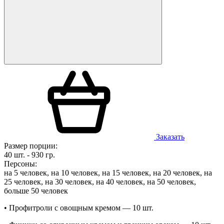
Заказать
Размер порции:
40 шт. - 930 гр.
Персоны:
на 5 человек, на 10 человек, на 15 человек, на 20 человек, на
25 человек, на 30 человек, на 40 человек, на 50 человек,
больше 50 человек
• Профитроли с овощным кремом — 10 шт.