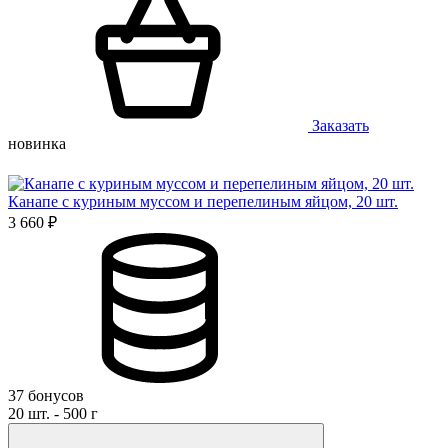
Заказать
новинка
Канапе с куриным муссом и перепелиным яйцом, 20 шт.
3 660 ₽
37 бонусов
20 шт. - 500 г