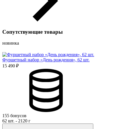
Сопутствующие товары
новинка
Фуршетный набор «День рождения», 62 шт.
15 490 ₽
155 бонусов
62 шт. - 2120 г