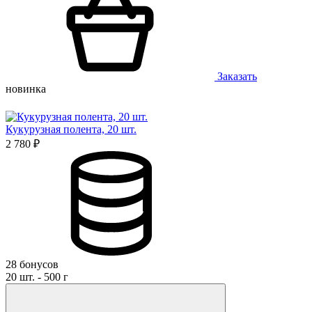
Заказать
новинка
Кукурузная полента, 20 шт.
2 780 ₽
28 бонусов
20 шт. - 500 г