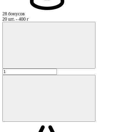
28 бонусов
20 шт. - 400 г