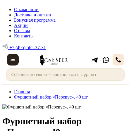
О компании
Доставка и оплата
Бонусная программа
Акции
Отзывы
Контакты
+7 (495) 565-37-31
Главная
Фуршетный набор «Перекус», 40 шт.
Фуршетный набор