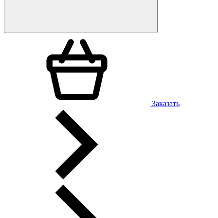
Заказать