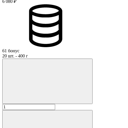
6 080 ₽
61 бонус
20 шт. - 400 г