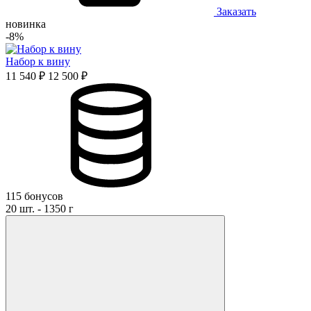
Заказать
новинка
-8%
Набор к вину
11 540 ₽
12 500 ₽
115 бонусов
20 шт. - 1350 г