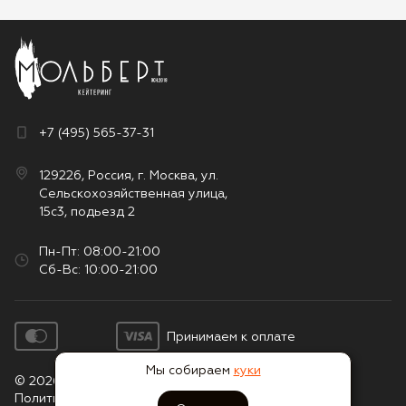
+7 (495) 565-37-31
129226, Россия, г. Москва, ул.
Сельскохозяйственная улица,
15с3, подьезд 2
Пн-Пт: 08:00-21:00
Сб-Вс: 10:00-21:00
Принимаем к оплате
Мы собираем
куки
© 2026. Все права защищены
Политика конфиденциальности