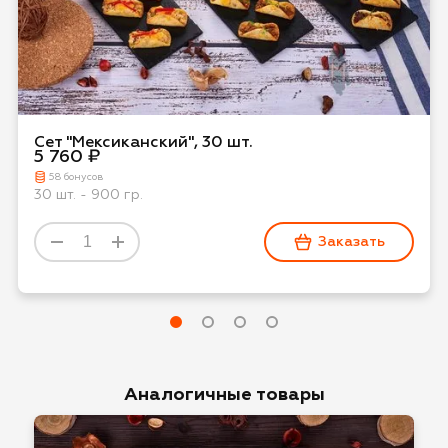
Сет "Мексиканский", 30 шт.
5 760 ₽
58 бонусов
30 шт. - 900 гр.
Заказать
Аналогичные товары