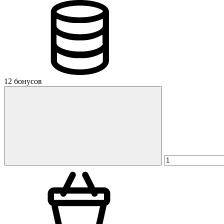
12 бонусов