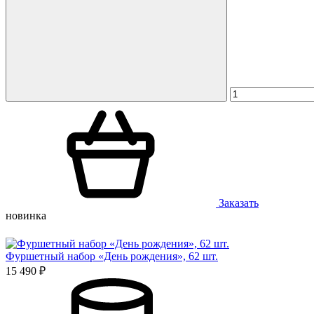
Заказать
новинка
Фуршетный набор «День рождения», 62 шт.
15 490 ₽