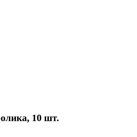
олика, 10 шт.