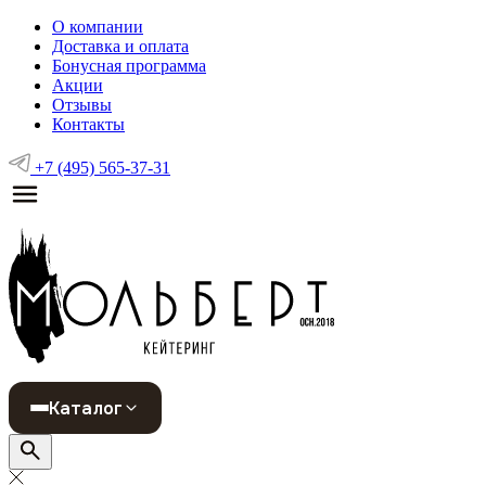
О компании
Доставка и оплата
Бонусная программа
Акции
Отзывы
Контакты
+7 (495) 565-37-31
Каталог