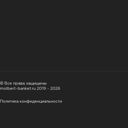
© Все права защищены
molbert-banket.ru 2019 - 2026
Политика конфиденциальности