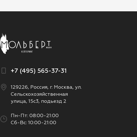
+7 (495) 565-37-31
129226, Россия, г. Москва, ул.
Сельскохозяйственная
улица, 15с3, подьезд 2
Пн-Пт: 08:00-21:00
Сб-Вс: 10:00-21:00