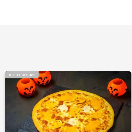
нет в наличии