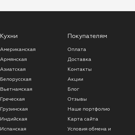
Кухни
Покупателям
Американская
Оплата
Армянская
Доставка
Азиатская
Контакты
Белорусская
Акции
Вьетнамская
Блог
Греческая
Отзывы
Грузинская
Наше портфолио
Индийская
Карта сайта
Испанская
Условия обмена и