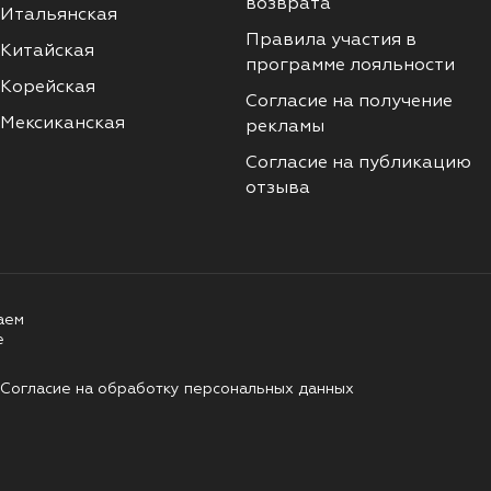
возврата
Итальянская
Правила участия в
Китайская
программе лояльности
Корейская
Согласие на получение
Мексиканская
рекламы
Согласие на публикацию
отзыва
аем
е
Согласие на обработку персональных данных