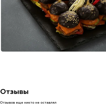
Отзывы
Отзывов еще никто не оставлял