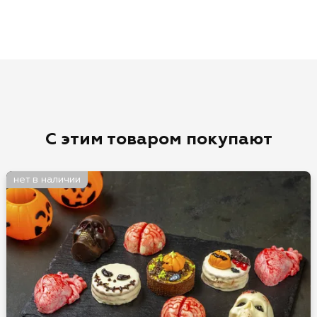
С этим товаром покупают
нет в наличии