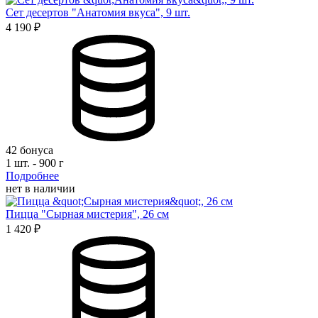
Сет десертов "Анатомия вкуса", 9 шт.
4 190 ₽
42 бонуса
1 шт. - 900 г
Подробнее
нет в наличии
Пицца "Сырная мистерия", 26 см
1 420 ₽