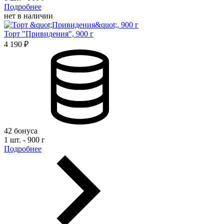
Подробнее
нет в наличии
Торт "Привидения", 900 г
4 190 ₽
42 бонуса
1 шт. - 900 г
Подробнее