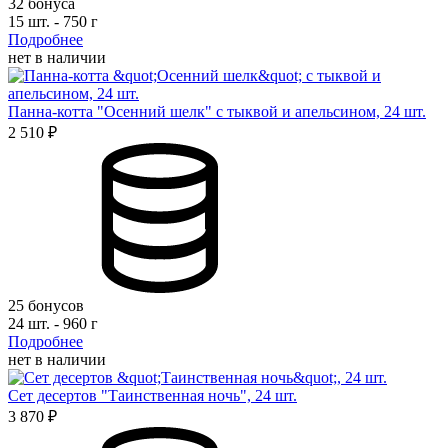
32 бонуса
15 шт. - 750 г
Подробнее
нет в наличии
Панна-котта "Осенний шелк" с тыквой и апельсином, 24 шт.
2 510 ₽
25 бонусов
24 шт. - 960 г
Подробнее
нет в наличии
Сет десертов "Таинственная ночь", 24 шт.
3 870 ₽