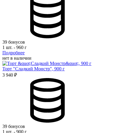
39 бонусов
1 шт. - 960 г
Подробнее
нет в наличии
Торт "Сладкий Монстр", 900 г
3 940 ₽
39 бонусов
1 шт. - 900 г