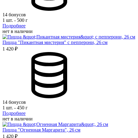
14 бонусов
1 шт. - 500 г
Подробнее
нет в наличии
Пицца "Пикантная мистерия" с пепперони, 26 см
1 420 ₽
14 бонусов
1 шт. - 450 г
Подробнее
нет в наличии
Пицца "Огненная Маргарита", 26 см
1 420 ₽