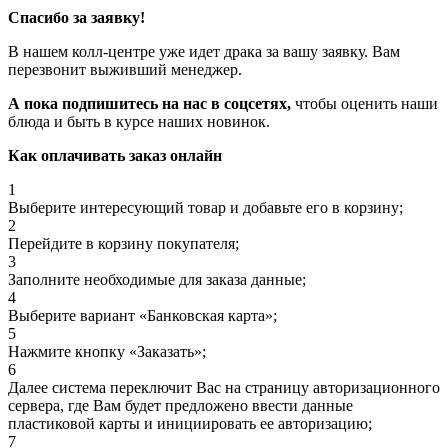
Спасибо за заявку!
В нашем колл-центре уже идет драка за вашу заявку. Вам
перезвонит выживший менеджер.
А пока подпишитесь на нас в соцсетях,
чтобы оценить наши
блюда и быть в курсе наших новинок.
Как оплачивать заказ онлайн
1
Выберите интересующий товар и добавьте его в корзину;
2
Перейдите в корзину покупателя;
3
Заполните необходимые для заказа данные;
4
Выберите вариант «Банковская карта»;
5
Нажмите кнопку «Заказать»;
6
Далее система переключит Вас на страницу авторизационного
сервера, где Вам будет предложено ввести данные
пластиковой карты и инициировать ее авторизацию;
7