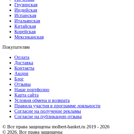
Грузинская
Индийская
Испанская
Итальянская
Китайская
Корейская
Мексиканская
Покупателям
Оплата
Доставка
Контакты
Акции
Блог
Отзывы
Наше портфолио
Карта сайта
Условия обмена и возврата
Правила участия в программе лояльности
Согласие на получение рекламы
Согласие на публикацию отзыва
© Все права защищены molbert-banket.ru 2019 - 2026
© 2026. Все права защищены