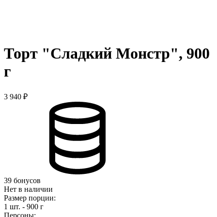
Торт "Сладкий Монстр", 900
г
3 940 ₽
39 бонусов
Нет в наличии
Размер порции:
1 шт. - 900 г
Персоны: