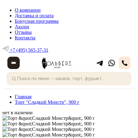
О компании
Доставка и оплата
Бонусная программа
Акции
Отзывы
Контакты
+7 (495) 565-37-31
Главная
Торт "Сладкий Монстр", 900 г
нет в наличии