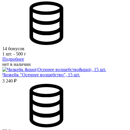
14 бонусов
1 шт. - 500 г
Подробнее
нет в наличии
Чизкейк "Осеннее волшебство", 15 шт.
3 240 ₽