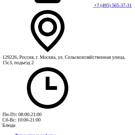
+7 (495) 565-37-31
129226, Россия, г. Москва, ул. Сельскохозяйственная улица,
15с3, подьезд 2
Пн-Пт: 08:00-21:00
Сб-Вс: 10:00-21:00
Блюда