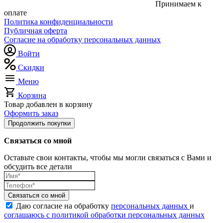
Принимаем к
оплате
Политика конфиденциальности
Публичная оферта
Согласие на обработку персональных данных
Войти
Скидки
Меню
Корзина
Товар добавлен в корзину
Оформить заказ
Продолжить покупки
Связаться со мной
Оставьте свои контакты, чтобы мы могли связаться с Вами и
обсудить все детали
Связаться со мной
Даю согласие на обработку
персональных данных
и
соглашаюсь с политикой обработки персональных данных