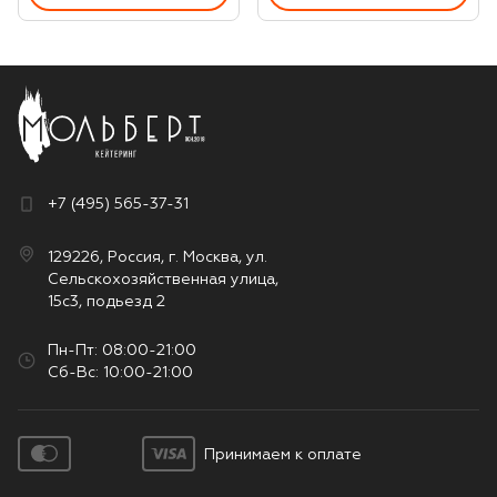
+7 (495) 565-37-31
129226, Россия, г. Москва, ул.
Сельскохозяйственная улица,
15с3, подьезд 2
Пн-Пт: 08:00-21:00
Сб-Вс: 10:00-21:00
Принимаем к оплате