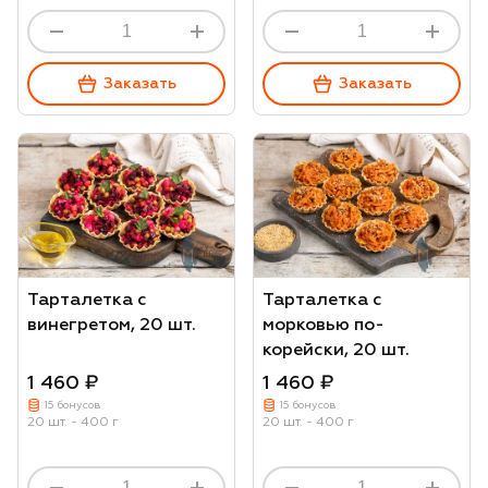
Заказать
Заказать
Тарталетка с
Тарталетка с
винегретом, 20 шт.
морковью по-
корейски, 20 шт.
1 460 ₽
1 460 ₽
15 бонусов
15 бонусов
20 шт. - 400 г
20 шт. - 400 г