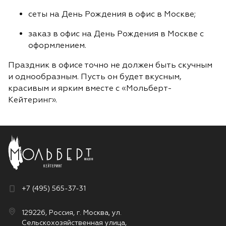
сеты на День Рождения в офис в Москве;
заказ в офис на День Рождения в Москве с
оформлением.
Праздник в офисе точно не должен быть скучным
и однообразным. Пусть он будет вкусным,
красивым и ярким вместе с «Мольберт-
Кейтеринг».
+7 (495) 565-37-31
129226, Россия, г. Москва, ул.
Сельскохозяйственная улица,