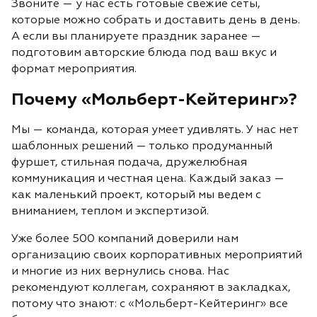
Звоните — у нас есть готовые свежие сеты,
которые можно собрать и доставить день в день.
А если вы планируете праздник заранее —
подготовим авторские блюда под ваш вкус и
формат мероприятия.
Почему «Мольберт-Кейтеринг»?
Мы — команда
, которая умеет удивлять. У нас нет
шаблонных решений — только продуманный
фуршет, стильная подача, дружелюбная
коммуникация и честная цена. Каждый заказ —
как маленький проект, который мы ведем с
вниманием, теплом и экспертизой.
Уже более 500 компаний доверили нам
организацию своих корпоративных мероприятий
и многие из них вернулись снова. Нас
рекомендуют коллегам, сохраняют в закладках,
потому что знают: с «Мольберт-Кейтеринг» все