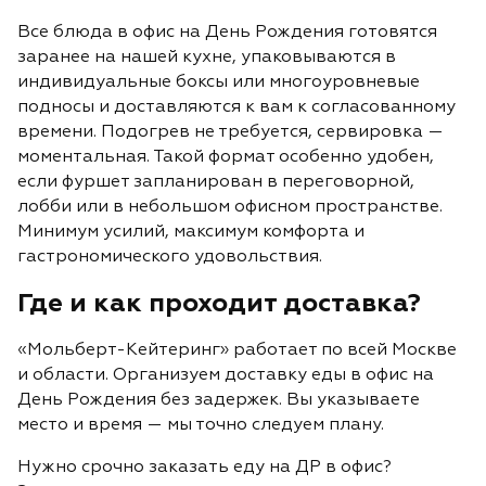
Все блюда в офис на День Рождения готовятся
заранее на нашей кухне, упаковываются в
индивидуальные боксы или многоуровневые
подносы и доставляются к вам к
согласованному
времени. Подогрев не требуется, сервировка —
моментальная. Такой формат особенно удобен,
если фуршет запланирован в переговорной,
лобби или в небольшом офисном пространстве.
Минимум усилий, максимум комфорта и
гастрономического удовольствия.
Где и как проходит доставка?
«Мольберт-Кейтеринг» работает по всей Москве
и области. Организуем доставку
еды
в офис на
День Рождения без задержек. Вы указываете
место и время — мы точно следуем плану.
Нужно срочно заказать еду на ДР в офис?