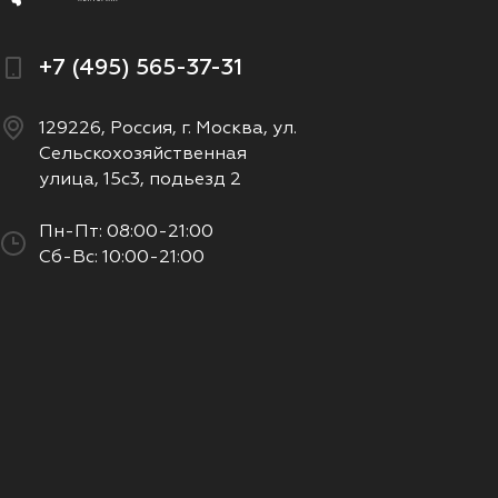
+7 (495) 565-37-31
129226, Россия, г. Москва, ул.
Сельскохозяйственная
улица, 15с3, подьезд 2
Пн-Пт: 08:00-21:00
Сб-Вс: 10:00-21:00