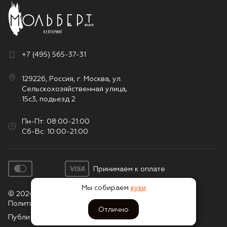
+7 (495) 565-37-31
129226, Россия, г. Москва, ул.
Сельскохозяйственная улица,
15с3, подьезд 2
Пн-Пт: 08:00-21:00
Сб-Вс: 10:00-21:00
Принимаем к оплате
Мы собираем
куки
© 2026. Все права защищены
Политика конфиденциальности
Отлично
Публичная оферта