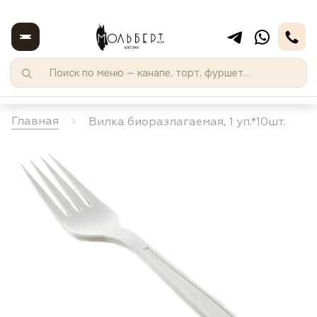
Главная
Вилка биоразлагаемая, 1 уп.*10шт.