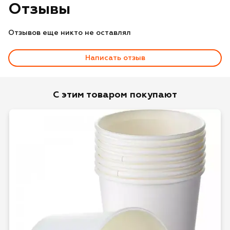
Отзывы
Отзывов еще никто не оставлял
Написать отзыв
Оценка
С этим товаром покупают
Имя*
Отзыв*