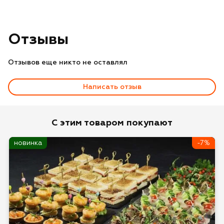
Отзывы
Отзывов еще никто не оставлял
Написать отзыв
Оценка
С этим товаром покупают
новинка
-7%
Имя*
Отзыв*