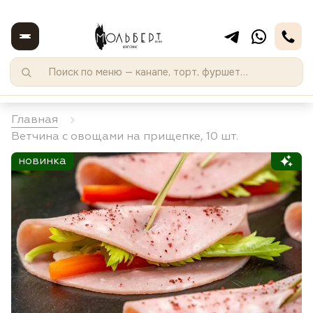
Главная
Ветчина с овощами на прищепке, 10 шт.
новинка