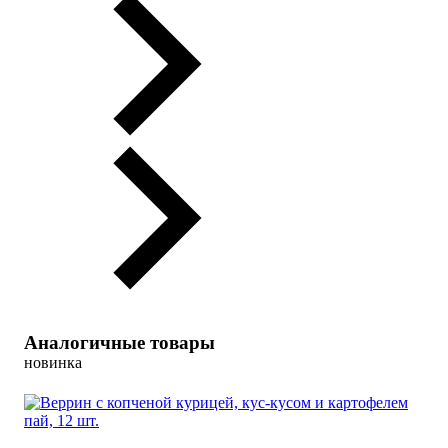
Аналогичные товары
новинка