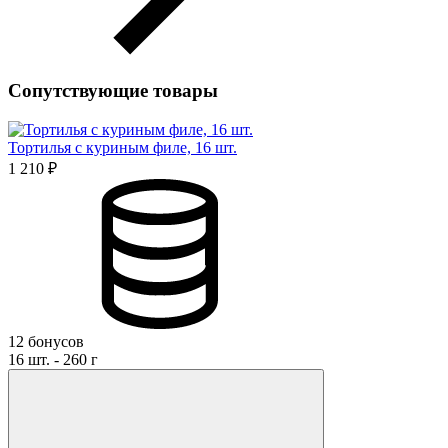
Сопутствующие товары
Тортилья с куриным филе, 16 шт.
1 210 ₽
12 бонусов
16 шт. - 260 г