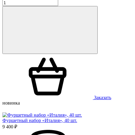
Заказать
новинка
Фуршетный набор «Италия», 40 шт.
9 400 ₽