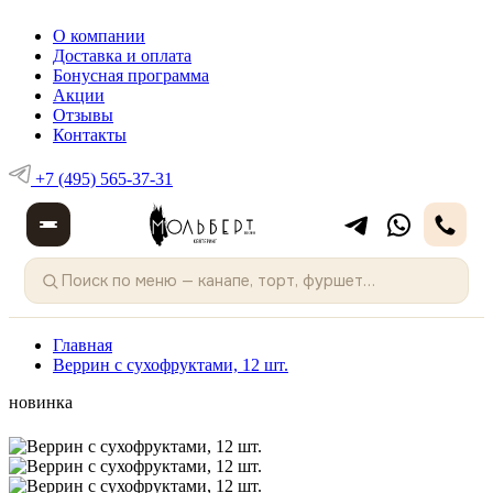
О компании
Доставка и оплата
Бонусная программа
Акции
Отзывы
Контакты
+7 (495) 565-37-31
Главная
Веррин с сухофруктами, 12 шт.
новинка