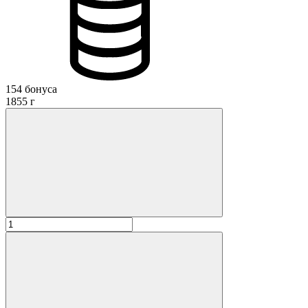
154 бонуса
1855 г