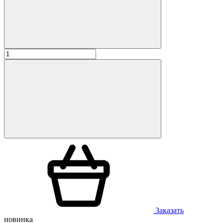
Заказать
новинка