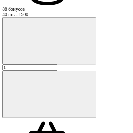
88 бонусов
40 шт. - 1500 г