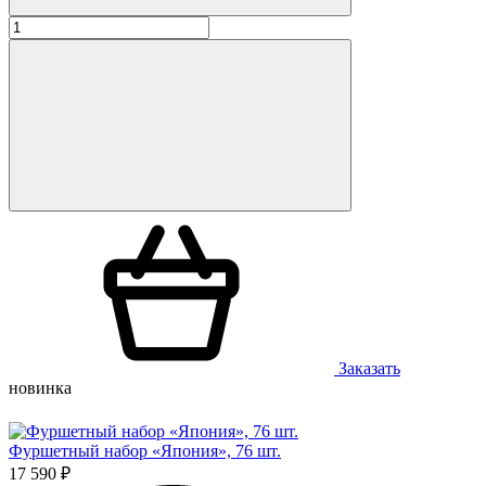
Заказать
новинка
Фуршетный набор «Япония», 76 шт.
17 590 ₽