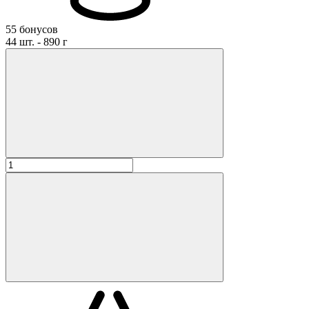
55 бонусов
44 шт. - 890 г