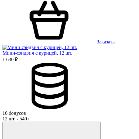
Заказать
Мини-сэндвич с курицей, 12 шт.
1 630 ₽
16 бонусов
12 шт. - 540 г