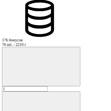
176 бонусов
76 шт. - 2210 г