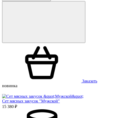
Заказать
новинка
Сет мясных закусок "Мужской"
15 380 ₽