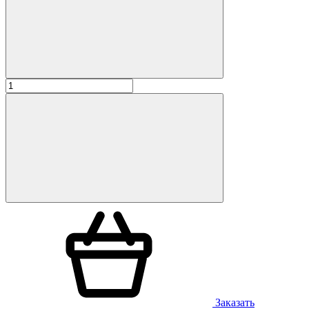
Заказать