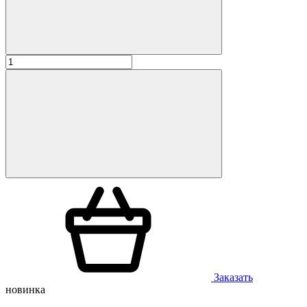
Заказать
новинка