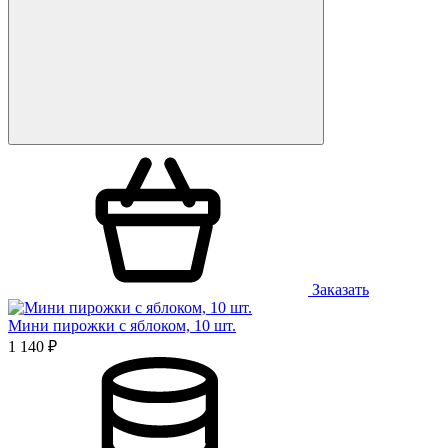
Заказать
Мини пирожки с яблоком, 10 шт.
1 140 ₽