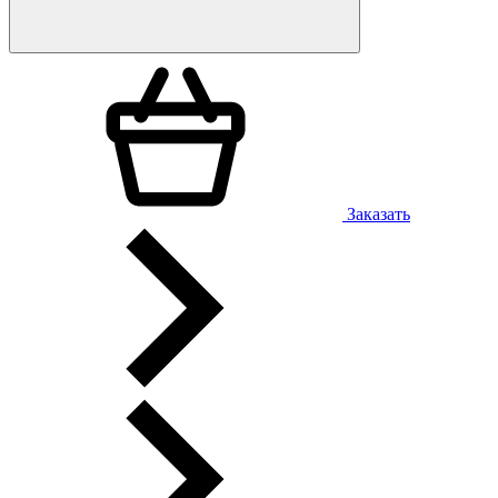
Заказать