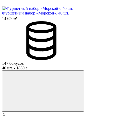
Фуршетный набор «Морской», 40 шт.
14 650 ₽
147 бонусов
40 шт. - 1830 г