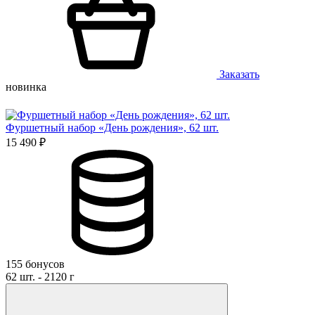
Заказать
новинка
Фуршетный набор «День рождения», 62 шт.
15 490 ₽
155 бонусов
62 шт. - 2120 г