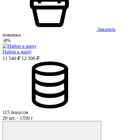
Заказать
новинка
-8%
Набор к вину
11 540 ₽
12 500 ₽
115 бонусов
20 шт. - 1350 г