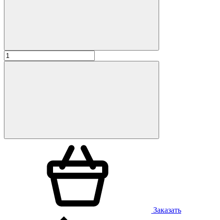
Заказать