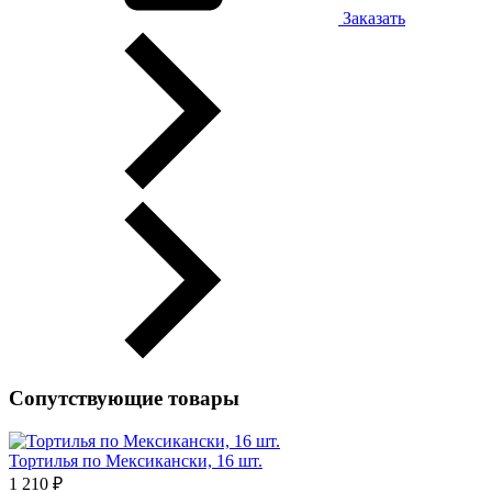
Заказать
Сопутствующие товары
Тортилья по Мексикански, 16 шт.
1 210 ₽