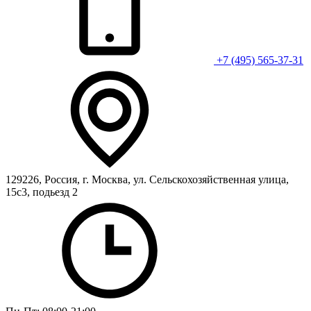
+7 (495) 565-37-31
129226, Россия, г. Москва, ул. Сельскохозяйственная улица,
15с3, подьезд 2