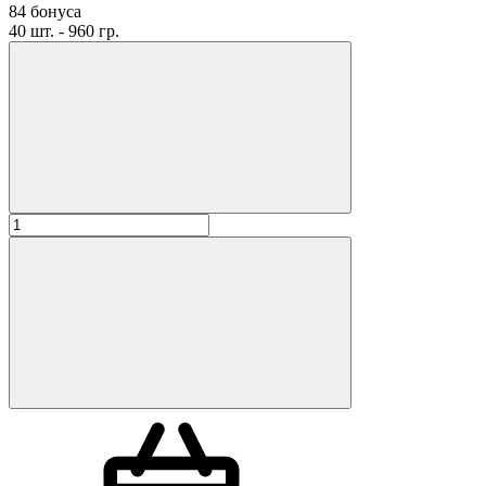
84 бонуса
40 шт. - 960 гр.