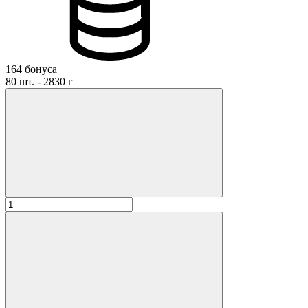
Оставить отзыв
164 бонуса
80 шт. - 2830 г