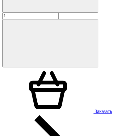
Заказать