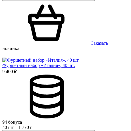
Заказать
новинка
Фуршетный набор «Италия», 40 шт.
9 400 ₽
94 бонуса
40 шт. - 1 770 г