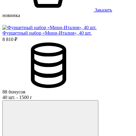
Заказать
новинка
Фуршетный набор «Мини-Италия», 40 шт.
8 810 ₽
88 бонусов
40 шт. - 1500 г