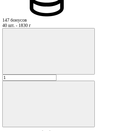
147 бонусов
40 шт. - 1830 г