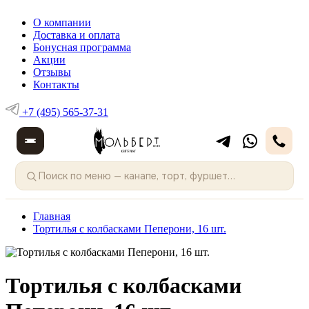
О компании
Доставка и оплата
Бонусная программа
Акции
Отзывы
Контакты
+7 (495) 565-37-31
Главная
Тортилья с колбасками Пеперони, 16 шт.
Тортилья с колбасками