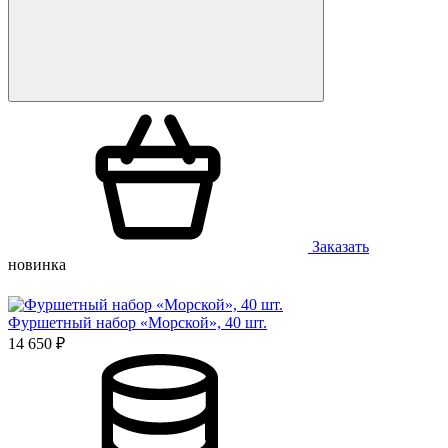
Заказать
новинка
Фуршетный набор «Морской», 40 шт.
14 650 ₽