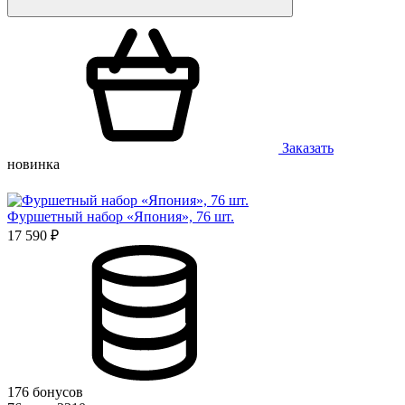
Заказать
новинка
Фуршетный набор «Япония», 76 шт.
17 590 ₽
176 бонусов