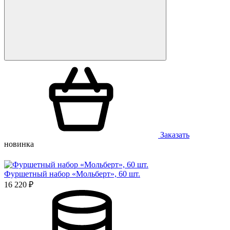
Заказать
новинка
Фуршетный набор «Мольберт», 60 шт.
16 220 ₽