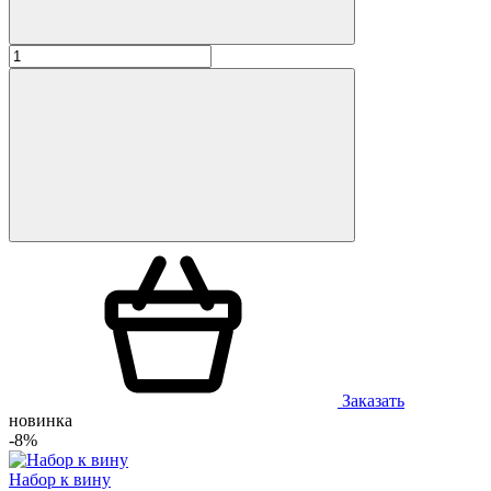
Заказать
новинка
-8%
Набор к вину