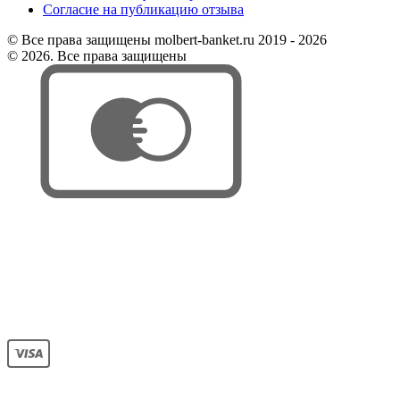
Согласие на публикацию отзыва
© Все права защищены molbert-banket.ru 2019 - 2026
© 2026. Все права защищены