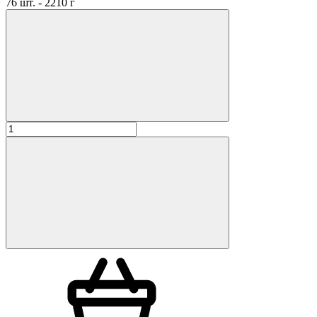
76 шт. - 2210 г