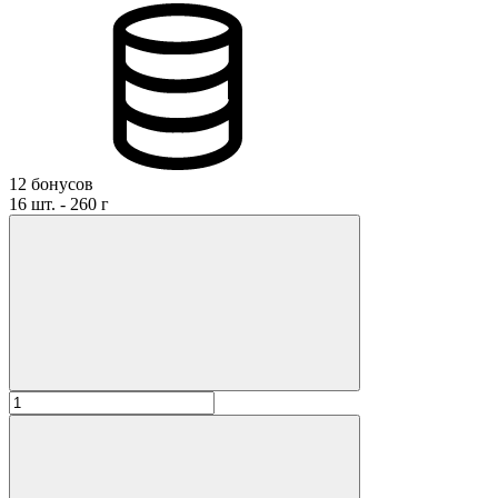
12 бонусов
16 шт. - 260 г