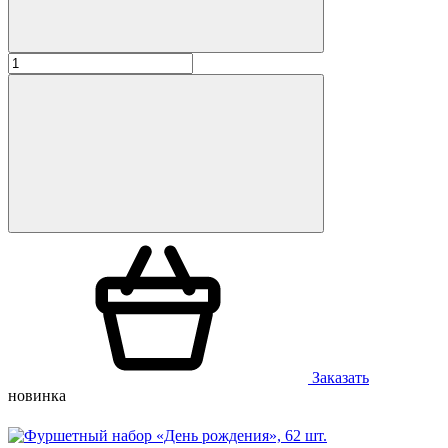
Заказать
новинка