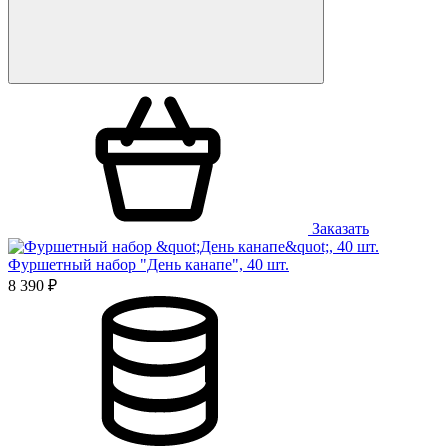
Заказать
Фуршетный набор "День канапе", 40 шт.
8 390 ₽