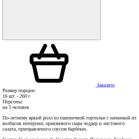
Заказать
Размер порции:
16 шт. - 260 г
Персоны:
на 5 человек
По-летнему яркий ролл из пшеничной тортильи с начинкой из
колбасок пеперони, оранжевого сыра чеддер и листового
салата, приправленого соусом барбекю.