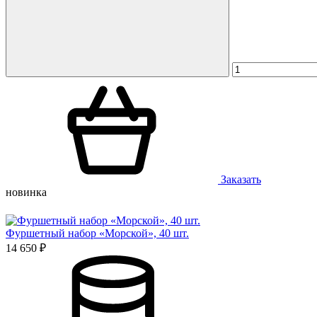
Заказать
новинка
Фуршетный набор «Морской», 40 шт.
14 650 ₽