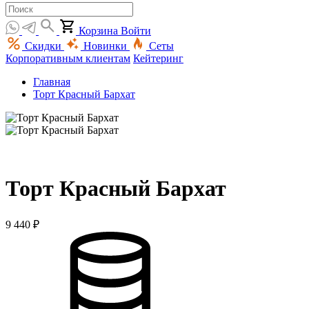
Корзина
Войти
Скидки
Новинки
Сеты
Корпоративным клиентам
Кейтеринг
Главная
Торт Красный Бархат
Торт Красный Бархат
9 440 ₽