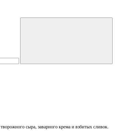
 творожного сыра, заварного крема и взбитых сливок.