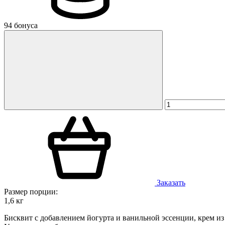
94 бонуса
Заказать
Размер порции:
1,6 кг
Бисквит с добавлением йогурта и ванильной эссенции, крем из