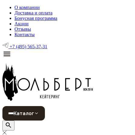
О компании
Доставка и оплата
Бонусная программа
Акции
Отзывы
Контакты
+7 (495) 565-37-31
Каталог