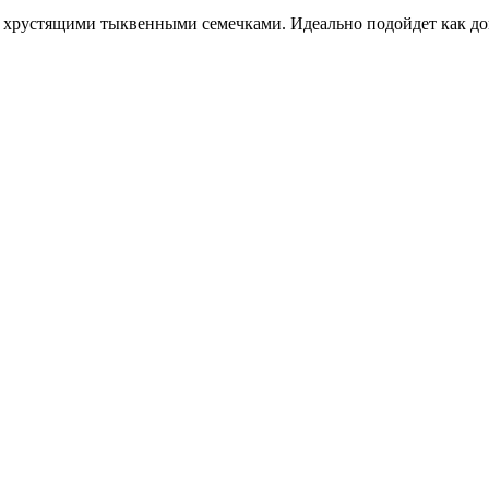
 с хрустящими тыквенными семечками. Идеально подойдет как до