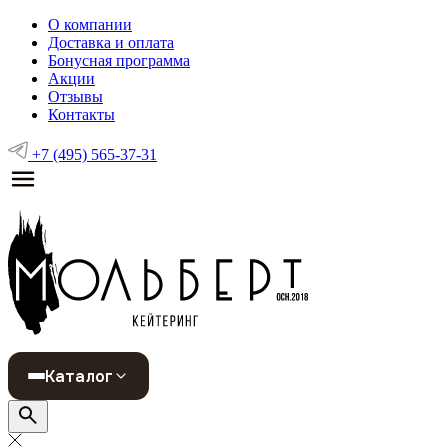
О компании
Доставка и оплата
Бонусная программа
Акции
Отзывы
Контакты
+7 (495) 565-37-31
Каталог