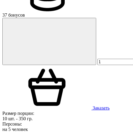
37 бонусов
Заказать
Размер порции:
10 шт. - 350 гр.
Персоны:
на 5 человек