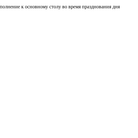
полнение к основному столу во время празднования дня