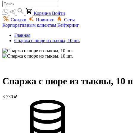
Корзина
Войти
Скидки
Новинки
Сеты
Корпоративным клиентам
Кейтеринг
Главная
Спаржа с пюре из тыквы, 10 шт.
Спаржа с пюре из тыквы, 10 ш
3 730 ₽