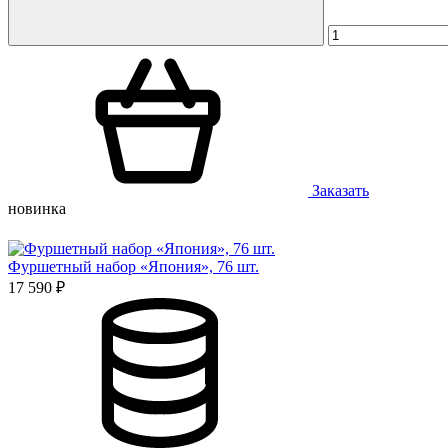
Заказать
новинка
Фуршетный набор «Япония», 76 шт.
17 590 ₽