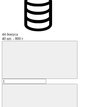
44 бонуса
40 шт. - 800 г