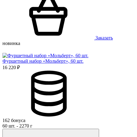
Заказать
новинка
Фуршетный набор «Мольберт», 60 шт.
16 220 ₽
162 бонуса
60 шт. - 2270 г