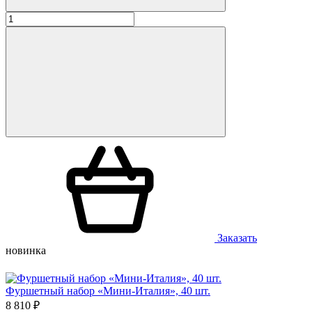
Заказать
новинка
Фуршетный набор «Мини-Италия», 40 шт.
8 810 ₽