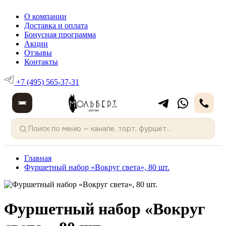
О компании
Доставка и оплата
Бонусная программа
Акции
Отзывы
Контакты
+7 (495) 565-37-31
Главная
Фуршетный набор «Вокруг света», 80 шт.
Фуршетный набор «Вокруг