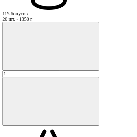
115 бонусов
20 шт. - 1350 г