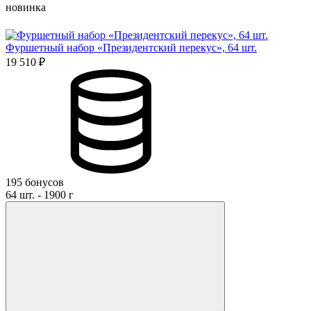
новинка
Фуршетный набор «Президентский перекус», 64 шт.
19 510 ₽
195 бонусов
64 шт. - 1900 г