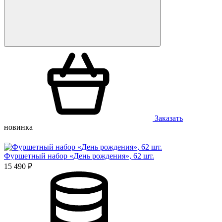
Заказать
новинка
Фуршетный набор «День рождения», 62 шт.
15 490 ₽