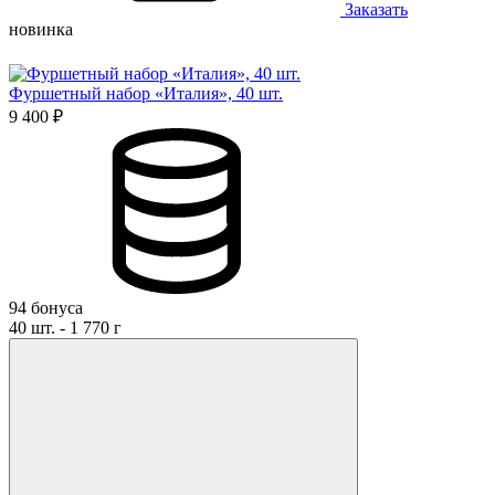
Заказать
новинка
Фуршетный набор «Италия», 40 шт.
9 400 ₽
94 бонуса
40 шт. - 1 770 г