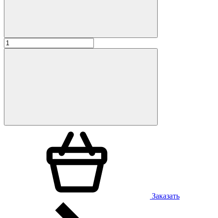
Заказать