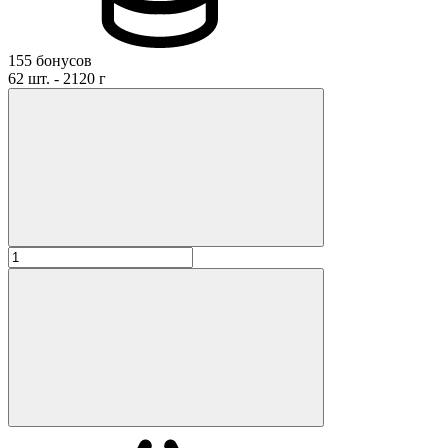
155 бонусов
62 шт. - 2120 г