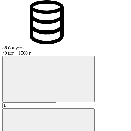
88 бонусов
40 шт. - 1500 г