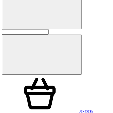
Заказать