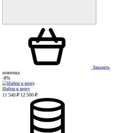
Заказать
новинка
-8%
Набор к вину
11 540 ₽
12 500 ₽