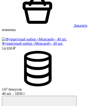
Заказать
новинка
Фуршетный набор «Морской», 40 шт.
14 650 ₽
147 бонусов
40 шт. - 1830 г