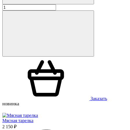
Заказать
новинка
Мясная тарелка
2 150 ₽