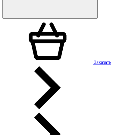
Заказать