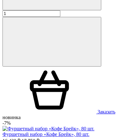
Заказать
новинка
-7%
Фуршетный набор «Кофе Брейк», 80 шт.