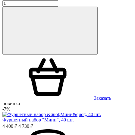
Заказать
новинка
-7%
Фуршетный набор "Мини", 40 шт.
4 400 ₽
4 730 ₽