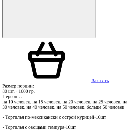
Заказать
Размер порции:
80 шт. - 1600 гр.
Персоны:
на 10 человек, на 15 человек, на 20 человек, на 25 человек, на
30 человек, на 40 человек, на 50 человек, больше 50 человек
• Т
ортилья по-мексикански с острой курицей-16шт
• Т
ортилья с овощами темпура-16шт