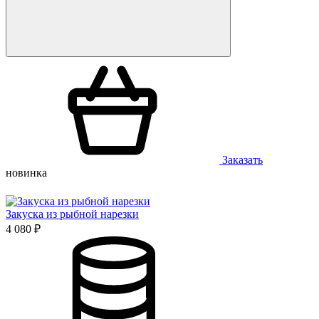
Заказать
новинка
Закуска из рыбной нарезки
4 080 ₽