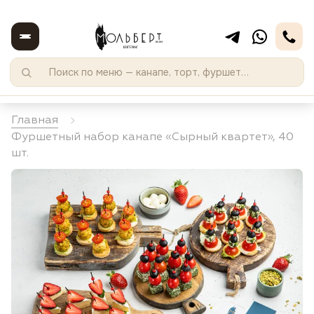
Главная
Фуршетный набор канапе «Сырный квартет», 40
шт.