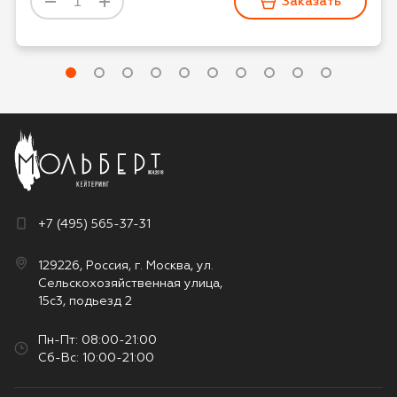
Заказать
сайте и в рекламных и презентационных
материалах компании
Оставить отзыв
+7 (495) 565-37-31
129226, Россия, г. Москва, ул.
Сельскохозяйственная улица,
15с3, подьезд 2
Пн-Пт: 08:00-21:00
Сб-Вс: 10:00-21:00