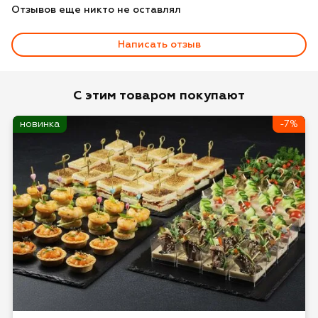
Отзывов еще никто не оставлял
Написать отзыв
Оценка
С этим товаром покупают
новинка
-7%
Имя*
Отзыв*