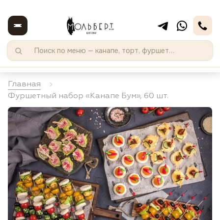
Главная
Фуршетный набор «Канапе Бум», 60 шт.