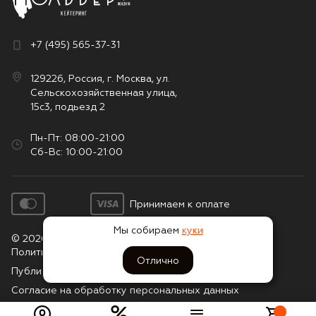
+7 (495) 565-37-31
129226, Россия, г. Москва, ул.
Сельскохозяйственная улица,
15с3, подьезд 2
Пн-Пт: 08:00-21:00
Сб-Вс: 10:00-21:00
Принимаем к оплате
Мы собираем
куки
© 2026. Все права защищены
Политика конфиденциальности
Отлично
Публичная оферта
Согласие на обработку персональных данных