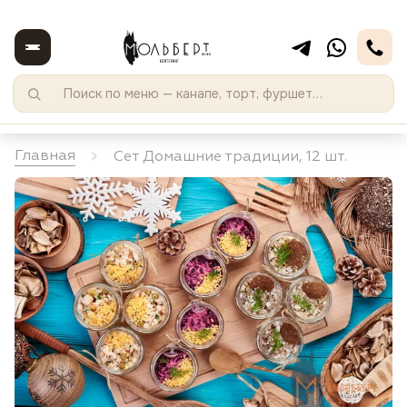
Главная
Сет Домашние традиции, 12 шт.