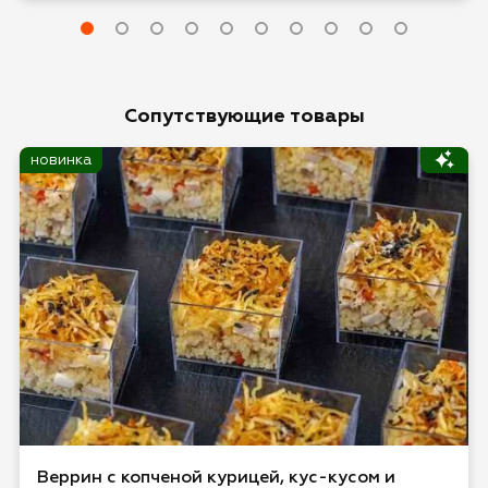
Оставить отзыв
Сопутствующие товары
новинка
Веррин с копченой курицей, кус-кусом и