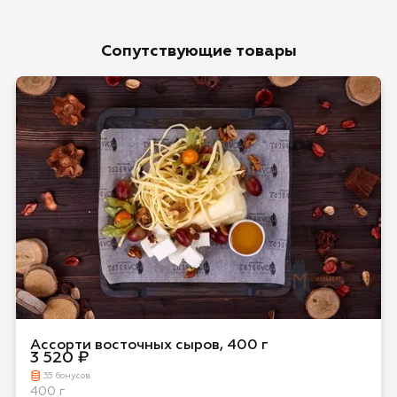
Сопутствующие товары
Ассорти восточных сыров, 400 г
3 520 ₽
35 бонусов
400 г