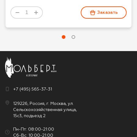
Заказать
+7 (495) 565-37-31
129226, Россия, г. Москва, ул.
Сельскохозяйственная улица,
15с3, подьезд 2
Пн-Пт: 08:00-21:00
Сб-Вс: 10:00-21:00