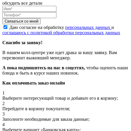
обсудить все детали
Связаться со мной
Даю согласие на обработку
персональных данных
и
соглашаюсь с политикой обработки персональных данных
Спасибо за заявку!
В нашем колл-центре уже идет драка за вашу заявку. Вам
перезвонит выживший менеджер.
А пока подпишитесь на нас в соцсетях,
чтобы оценить наши
блюда и быть в курсе наших новинок.
Как оплачивать заказ онлайн
1
Выберите интересующий товар и добавьте его в корзину;
2
Перейдите в корзину покупателя;
3
Заполните необходимые для заказа данные;
4
Выберите вариант «Банковская карта»;