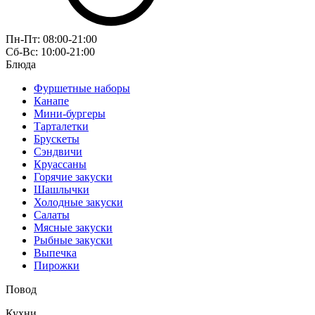
Пн-Пт: 08:00-21:00
Сб-Вс: 10:00-21:00
Блюда
Фуршетные наборы
Канапе
Мини-бургеры
Тарталетки
Брускеты
Сэндвичи
Круассаны
Горячие закуски
Шашлычки
Холодные закуски
Салаты
Мясные закуски
Рыбные закуски
Выпечка
Пирожки
Повод
Кухни