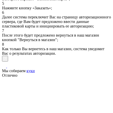
5
Нажмите кнопку «Заказать»;
6
Далее система переключит Вас на страницу авторизационного
сервера, где Вам будет предложено ввести данные
пластиковой карты и инициировать ее авторизацию;
7
После этого будет предложено вернуться в наш магазин
кнопкой "Вернуться в магазин";
8
Как только Вы вернетесь в наш магазин, система уведомит
Вас о результатах авторизации.
Мы собираем
куки
Отлично