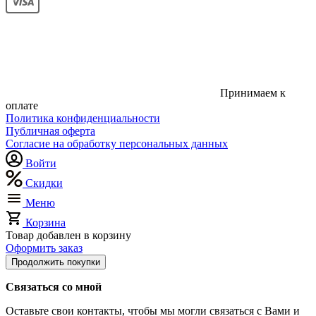
Принимаем к
оплате
Политика конфиденциальности
Публичная оферта
Согласие на обработку персональных данных
Войти
Скидки
Меню
Корзина
Товар добавлен в корзину
Оформить заказ
Продолжить покупки
Связаться со мной
Оставьте свои контакты, чтобы мы могли связаться с Вами и