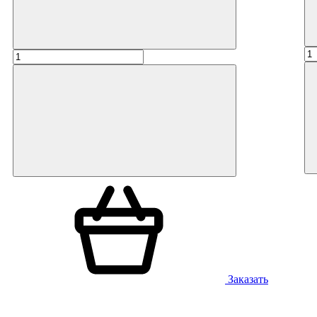
Заказать