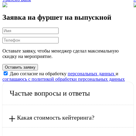
Заявка на фуршет на выпускной
Оставьте заявку, чтобы менеджер сделал максимальную
скидку на мероприятие.
Оставить заявку
Даю согласие на обработку
персональных данных
и
соглашаюсь с политикой обработки персональных данных
Частые вопросы и ответы
+
Какая стоимость кейтеринга?