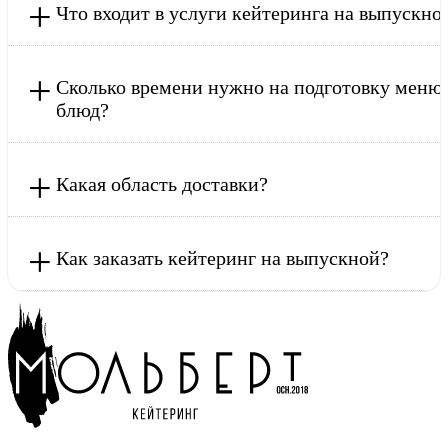
+
Что входит в услуги кейтеринга на выпускно
+
Сколько времени нужно на подготовку меню
блюд?
+
Какая область доставки?
+
Как заказать кейтеринг на выпускной?