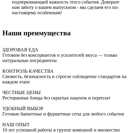
подчеркивающий важность этого события. Доверьте
нам заботу о вашем выпускном - мы сделаем его по-
настоящему особенным!
Наши преимущества
ЗДОРОВАЯ ЕДА
Готовим без консервантов и усилителей вкуса — только
натуральные ингредиенты
КОНТРОЛЬ КАЧЕСТВА
Свежесть, безопасность и строгое соблюдение стандартов на
каждом этапе
ЧЕСТНЫЕ ЦЕНЫ
Ресторанные блюда без скрытых наценок и переплат
УДОБНЫЙ ВЫБОР
Готовые банкетные и фуршетные сеты для любого события
НАШ ОПЫТ
10 лет успешной работы в группе компаний и множество