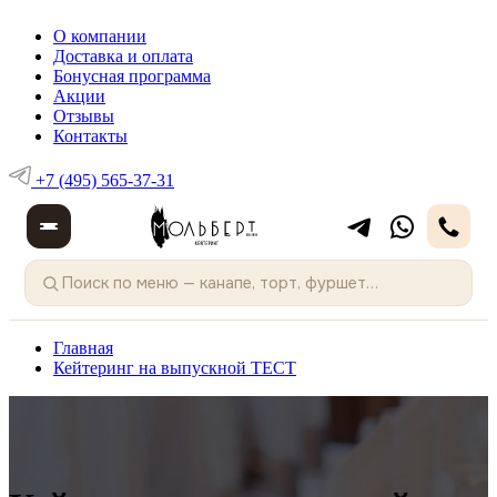
О компании
Доставка и оплата
Бонусная программа
Акции
Отзывы
Контакты
+7 (495) 565-37-31
Главная
Кейтеринг на выпускной ТЕСТ