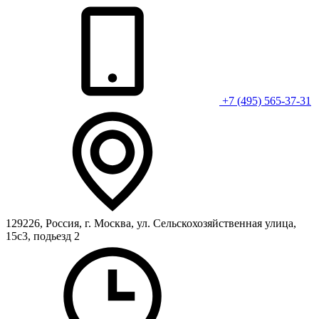
+7 (495) 565-37-31
129226, Россия, г. Москва, ул. Сельскохозяйственная улица,
15с3, подьезд 2