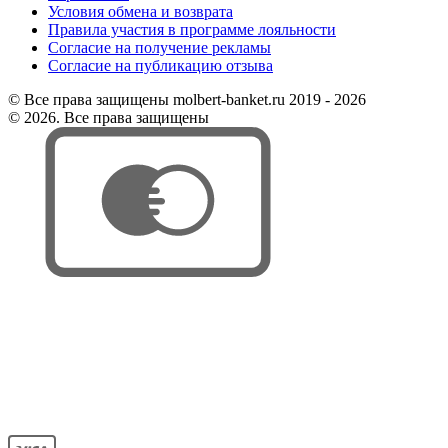
Условия обмена и возврата
Правила участия в программе лояльности
Согласие на получение рекламы
Согласие на публикацию отзыва
© Все права защищены molbert-banket.ru 2019 - 2026
© 2026. Все права защищены