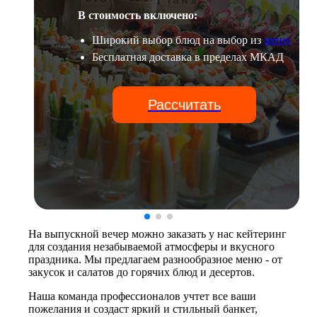
В стоимость включено:
Широкий выбор блюд на выбор из
меню
Бесплатная доставка в пределах МКАД
Рассчитать
На выпускной вечер можно заказать у нас кейтеринг
для создания незабываемой атмосферы и вкусного
праздника. Мы предлагаем разнообразное меню - от
закусок и салатов до горячих блюд и десертов.
Наша команда профессионалов учтет все ваши
пожелания и создаст яркий и стильный банкет,