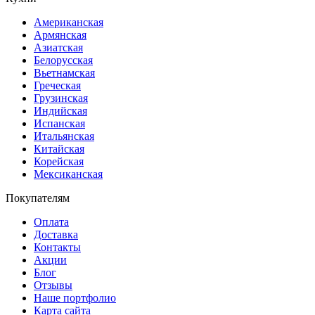
Американская
Армянская
Азиатская
Белорусская
Вьетнамская
Греческая
Грузинская
Индийская
Испанская
Итальянская
Китайская
Корейская
Мексиканская
Покупателям
Оплата
Доставка
Контакты
Акции
Блог
Отзывы
Наше портфолио
Карта сайта