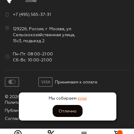
+7 (495) 565-37-31
129226, Россия, г. Москва, ул.
Сельскохозяйственная улица,
15с3, подьезд 2
Пн-Пт: 08:00-21:00
Сб-Вс: 10:00-21:00
Принимаем к оплате
© 2026. Все права защищены
Мы собираем
куки
Политика конфиденциальности
Публичная оферта
Отлично
Согласие на обработку персональных данных