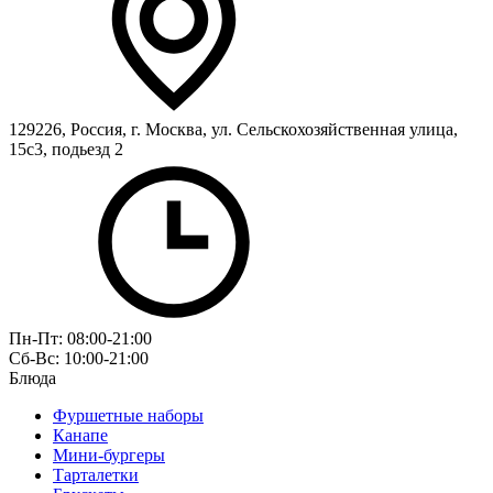
129226, Россия, г. Москва, ул. Сельскохозяйственная улица,
15с3, подьезд 2
Пн-Пт: 08:00-21:00
Сб-Вс: 10:00-21:00
Блюда
Фуршетные наборы
Канапе
Мини-бургеры
Тарталетки