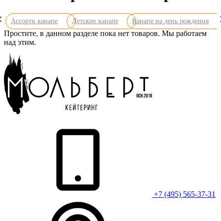
Ассорти канапе
Детские канапе
Канапе на день рождения
Простите, в данном разделе пока нет товаров. Мы работаем
над этим.
+7 (495) 565-37-31