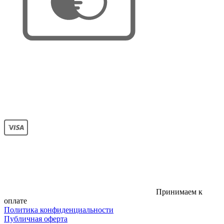
Принимаем к
оплате
Политика конфиденциальности
Публичная оферта