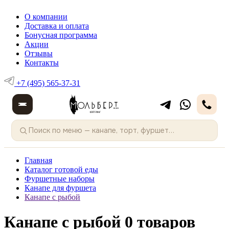
О компании
Доставка и оплата
Бонусная программа
Акции
Отзывы
Контакты
+7 (495) 565-37-31
Главная
Каталог готовой еды
Фуршетные наборы
Канапе для фуршета
Канапе с рыбой
Канапе с рыбой
0 товаров