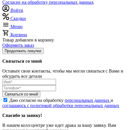
Согласие на обработку персональных данных
Войти
Скидки
Меню
Корзина
Товар добавлен в корзину
Оформить заказ
Продолжить покупки
Связаться со мной
Оставьте свои контакты, чтобы мы могли связаться с Вами и
обсудить все детали
Связаться со мной
Даю согласие на обработку
персональных данных
и
соглашаюсь с политикой обработки персональных данных
Спасибо за заявку!
В нашем колл-центре уже идет драка за вашу заявку. Вам