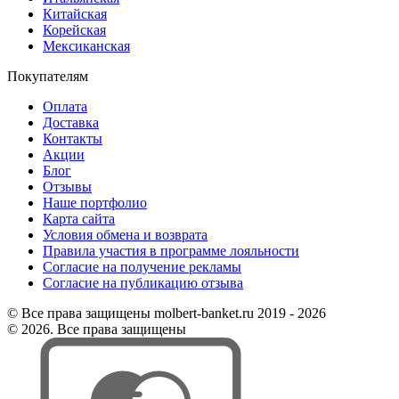
Китайская
Корейская
Мексиканская
Покупателям
Оплата
Доставка
Контакты
Акции
Блог
Отзывы
Наше портфолио
Карта сайта
Условия обмена и возврата
Правила участия в программе лояльности
Согласие на получение рекламы
Согласие на публикацию отзыва
© Все права защищены molbert-banket.ru 2019 - 2026
© 2026. Все права защищены